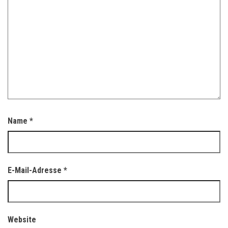
Name
*
E-Mail-Adresse
*
Website