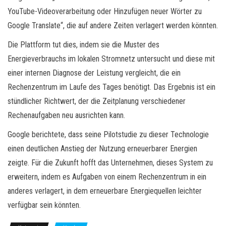
YouTube-Videoverarbeitung oder Hinzufügen neuer Wörter zu
Google Translate“, die auf andere Zeiten verlagert werden könnten.
Die Plattform tut dies, indem sie die Muster des
Energieverbrauchs im lokalen Stromnetz untersucht und diese mit
einer internen Diagnose der Leistung vergleicht, die ein
Rechenzentrum im Laufe des Tages benötigt. Das Ergebnis ist ein
stündlicher Richtwert, der die Zeitplanung verschiedener
Rechenaufgaben neu ausrichten kann.
Google berichtete, dass seine Pilotstudie zu dieser Technologie
einen deutlichen Anstieg der Nutzung erneuerbarer Energien
zeigte. Für die Zukunft hofft das Unternehmen, dieses System zu
erweitern, indem es Aufgaben von einem Rechenzentrum in ein
anderes verlagert, in dem erneuerbare Energiequellen leichter
verfügbar sein könnten.