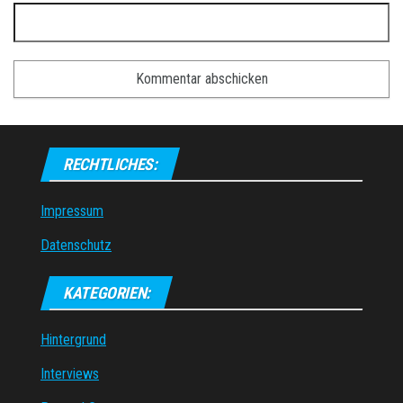
RECHTLICHES:
Impressum
Datenschutz
KATEGORIEN:
Hintergrund
Interviews