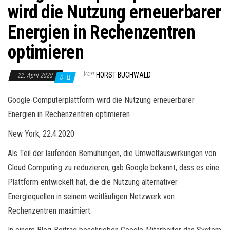
wird die Nutzung erneuerbarer
Energien in Rechenzentren
optimieren
Von
HORST BUCHWALD
22. April 2020
0
Google-Computerplattform wird die Nutzung erneuerbarer
Energien in Rechenzentren optimieren
New York, 22.4.2020
Als Teil der laufenden Bemühungen, die Umweltauswirkungen von
Cloud Computing zu reduzieren, gab Google bekannt, dass es eine
Plattform entwickelt hat, die die Nutzung alternativer
Energiequellen in seinem weitläufigen Netzwerk von
Rechenzentren maximiert.