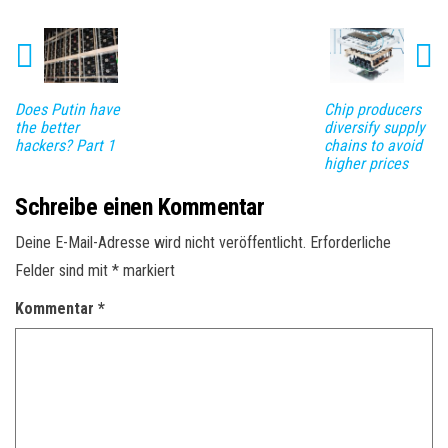
Does Putin have
Chip producers
the better
diversify supply
hackers? Part 1
chains to avoid
higher prices
Schreibe einen Kommentar
Deine E-Mail-Adresse wird nicht veröffentlicht.
Erforderliche
Felder sind mit
*
markiert
Kommentar
*