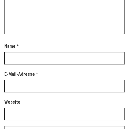
Name
*
E-Mail-Adresse
*
Website