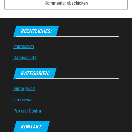
RECHTLICHES:
Impressum
Datenschutz
KATEGORIEN:
Hintergrund
Interviews
Pro und Contra
KONTAKT: