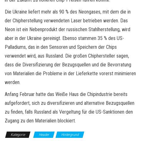
Die Ukraine liefert mehr als 90 % des Neongases, mit dem die in
der Chipherstellung verwendeten Laser betrieben werden. Das
Neon ist ein Nebenprodukt der russischen Stahlherstellung, wird
aber in der Ukraine gereinigt. Ebenso stammen 35 % des US-
Palladiums, das in den Sensoren und Speichern der Chips
verwendet wird, aus Russland. Die großen Chiphersteller sagen,
dass die Diversifizierung der Bezugsquellen und die Bevorratung
von Materialien die Probleme in der Lieferkette vorerst minimieren
werden.
Anfang Februar hatte das Weiße Haus die Chipindustrie bereits
aufgefordert, sich zu diversifizieren und alternative Bezugsquellen
zu finden, falls Russland als Vergeltung für die US-Sanktionen den
Zugang zu den Materialien blockiert.
Kategorie
Header
Hintergrund