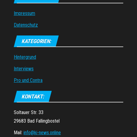
Impressum
Datenschutz
KATEGORIEN:
Hintergrund
Interviews
Pro und Contra
KONTAKT:
Soltauer Str. 33
29683 Bad Fallingbostel
Mail:
info@ki-news.online