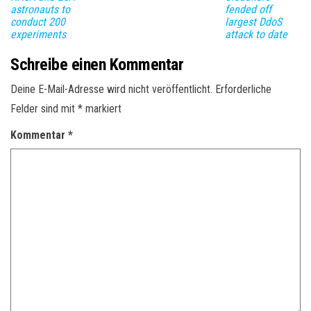
astronauts to
fended off
conduct 200
largest DdoS
experiments
attack to date
Schreibe einen Kommentar
Deine E-Mail-Adresse wird nicht veröffentlicht.
Erforderliche
Felder sind mit
*
markiert
Kommentar
*