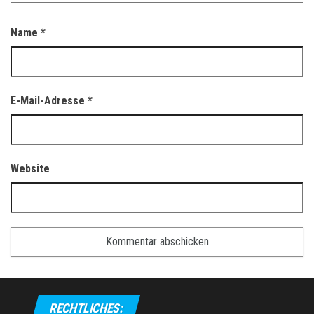
Name
*
E-Mail-Adresse
*
Website
RECHTLICHES: