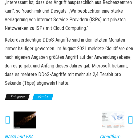
„Interessant ist, dass der Angriff hauptsächlich aus Rechenzentren
kam“, so Yoachimik und Desgats. „Wir beobachten eine starke
Verlagerung von Internet Service Providern (ISPs) mit privaten
Netzwerken zu ISPs mit Cloud Computing.“
Rekordverdächtige DDoS-Angriffe sind in den letzten Monaten
immer häufiger geworden. Im August 2021 meldete Cloudflare den
nach eigenen Angaben größten Angriff auf der Anwendungsebene,
den es je gab, und Anfang dieses Jahres gab Microsoft bekannt,
dass es mehrere DDoS-Angriffe mit mehr als 2,4 Terabit pro
Sekunde (Tbps) abgewehrt hatte.
Kategorie
Header
NASA and ESA
Cloudflare