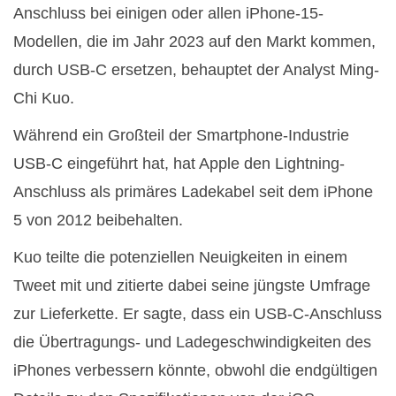
Anschluss bei einigen oder allen iPhone-15-
Modellen, die im Jahr 2023 auf den Markt kommen,
durch USB-C ersetzen, behauptet der Analyst Ming-
Chi Kuo.
Während ein Großteil der Smartphone-Industrie
USB-C eingeführt hat, hat Apple den Lightning-
Anschluss als primäres Ladekabel seit dem iPhone
5 von 2012 beibehalten.
Kuo teilte die potenziellen Neuigkeiten in einem
Tweet mit und zitierte dabei seine jüngste Umfrage
zur Lieferkette. Er sagte, dass ein USB-C-Anschluss
die Übertragungs- und Ladegeschwindigkeiten des
iPhones verbessern könnte, obwohl die endgültigen