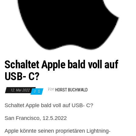
Schaltet Apple bald voll auf
USB- C?
Von
HORST BUCHWALD
12. Mai 2022
0
Schaltet Apple bald voll auf USB- C?
San Francisco, 12.5.2022
Apple könnte seinen proprietären Lightning-