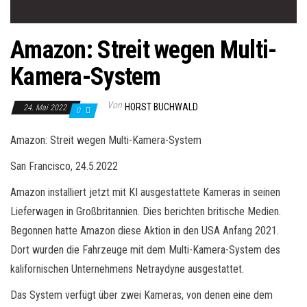
Amazon: Streit wegen Multi-
Kamera-System
Von
HORST BUCHWALD
24. Mai 2022
0
Amazon: Streit wegen Multi-Kamera-System
San Francisco, 24.5.2022
Amazon installiert jetzt mit KI ausgestattete Kameras in seinen
Lieferwagen in Großbritannien. Dies berichten britische Medien.
Begonnen hatte Amazon diese Aktion in den USA Anfang 2021.
Dort wurden die Fahrzeuge mit dem Multi-Kamera-System des
kalifornischen Unternehmens Netraydyne ausgestattet.
Das System verfügt über zwei Kameras, von denen eine dem