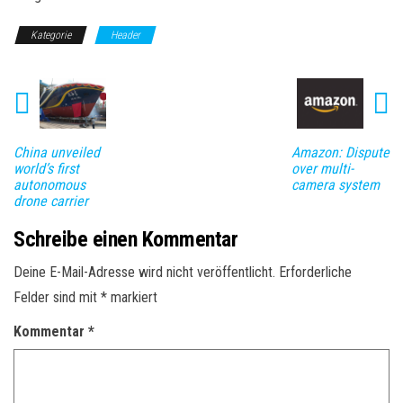
Kategorie
Header
China unveiled
Amazon: Dispute
world’s first
over multi-
autonomous
camera system
drone carrier
Schreibe einen Kommentar
Deine E-Mail-Adresse wird nicht veröffentlicht.
Erforderliche
Felder sind mit
*
markiert
Kommentar
*