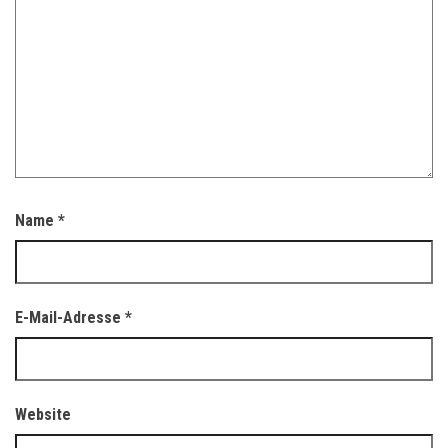
Name
*
E-Mail-Adresse
*
Website