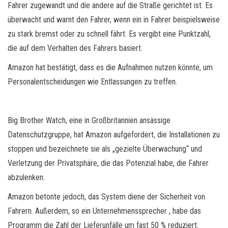
Fahrer zugewandt und die andere auf die Straße gerichtet ist. Es
überwacht und warnt den Fahrer, wenn ein in Fahrer beispielsweise
zu stark bremst oder zu schnell fährt. Es vergibt eine Punktzahl,
die auf dem Verhalten des Fahrers basiert.
Amazon hat bestätigt, dass es die Aufnahmen nutzen könnte, um
Personalentscheidungen wie Entlassungen zu treffen.
Big Brother Watch, eine in Großbritannien ansässige
Datenschutzgruppe, hat Amazon aufgefordert, die Installationen zu
stoppen und bezeichnete sie als „gezielte Überwachung“ und
Verletzung der Privatsphäre, die das Potenzial habe, die Fahrer
abzulenken.
Amazon betonte jedoch, das System diene der Sicherheit von
Fahrern. Außerdem, so ein Unternehmenssprecher , habe das
Programm die Zahl der Lieferunfälle um fast 50 % reduziert.