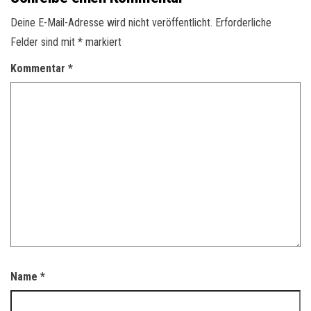
Deine E-Mail-Adresse wird nicht veröffentlicht.
Erforderliche
Felder sind mit
*
markiert
Kommentar
*
Name
*