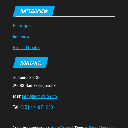
KATEGORIEN:
Hintergrund
Interviews
Pro und Contra
KONTAKT:
Soltauer Str. 33
29683 Bad Fallingbostel
Mail:
info@ki-news.online
Tel:
0151 / 4187 1250