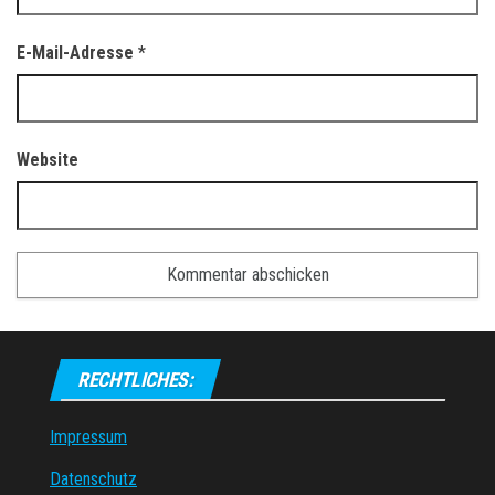
E-Mail-Adresse
*
Website
RECHTLICHES:
Impressum
Datenschutz