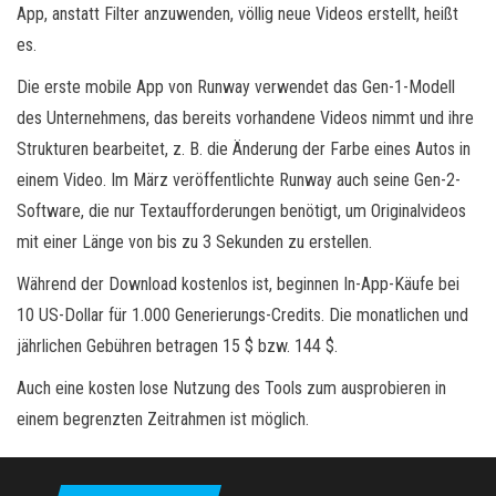
App, anstatt Filter anzuwenden, völlig neue Videos erstellt, heißt
es.
Die erste mobile App von Runway verwendet das Gen-1-Modell
des Unternehmens, das bereits vorhandene Videos nimmt und ihre
Strukturen bearbeitet, z. B. die Änderung der Farbe eines Autos in
einem Video. Im März veröffentlichte Runway auch seine Gen-2-
Software, die nur Textaufforderungen benötigt, um Originalvideos
mit einer Länge von bis zu 3 Sekunden zu erstellen.
Während der Download kostenlos ist, beginnen In-App-Käufe bei
10 US-Dollar für 1.000 Generierungs-Credits. Die monatlichen und
jährlichen Gebühren betragen 15 $ bzw. 144 $.
Auch eine kosten lose Nutzung des Tools zum ausprobieren in
einem begrenzten Zeitrahmen ist möglich.