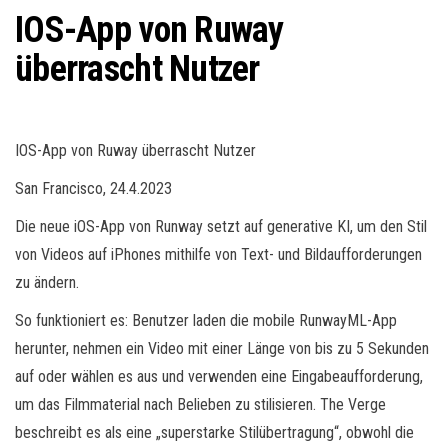
IOS-App von Ruway
überrascht Nutzer
IOS-App von Ruway überrascht Nutzer
San Francisco, 24.4.2023
Die neue iOS-App von Runway setzt auf generative KI, um den Stil
von Videos auf iPhones mithilfe von Text- und Bildaufforderungen
zu ändern.
So funktioniert es: Benutzer laden die mobile RunwayML-App
herunter, nehmen ein Video mit einer Länge von bis zu 5 Sekunden
auf oder wählen es aus und verwenden eine Eingabeaufforderung,
um das Filmmaterial nach Belieben zu stilisieren. The Verge
beschreibt es als eine „superstarke Stilübertragung“, obwohl die