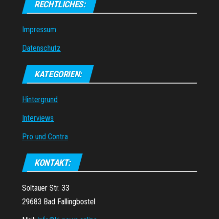
RECHTLICHES:
Impressum
Datenschutz
KATEGORIEN:
Hintergrund
Interviews
Pro und Contra
KONTAKT:
Soltauer Str. 33
29683 Bad Fallingbostel