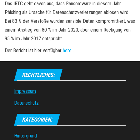
Das IRTC geht davon aus, dass Ransomware in diesem Jahr
Phishing als Ursache für Datenschutzverletzungen ablösen wird.
Bei 83 % der Verstöße wurden sensible Daten kompromittiert, was
einem Anstieg von 80 % im Jahr 2020, aber einem Rückgang von
95 % im Jahr 2017 entspricht.
Der Bericht ist hier verfügbar
here
.
RECHTLICHES:
Impressum
Datenschutz
KATEGORIEN:
Hintergrund