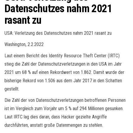
Datenschutzes nahm 2021
rasant zu
USA: Verletzung des Datenschutzes nahm 2021 rasant zu
Washington, 2.2.2022
Laut einem Bericht des Identity Resource Theft Center (IRTC)
stieg die Zahl der Datenschutzverletzungen in den USA im Jahr
2021 um 68 % auf einen Rekordwert von 1.862. Damit wurde der
bisherige Rekord von 1.506 aus dem Jahr 2017 in den Schatten
gestellt.
Die Zahl der von Datenschutzverletzungen betroffenen Personen
ist im Vergleich zum Vorjahr um 5 % auf 294 Millionen gesunken.
Laut IRTC lag dies daran, dass Hacker gezielte Angriffe
durchführten, anstatt große Datenmengen zu stehlen.