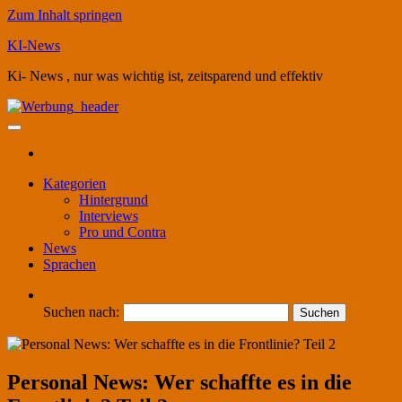
Zum Inhalt springen
KI-News
Ki- News , nur was wichtig ist, zeitsparend und effektiv
Kategorien
Hintergrund
Interviews
Pro und Contra
News
Sprachen
Suchen nach:
Personal News: Wer schaffte es in die