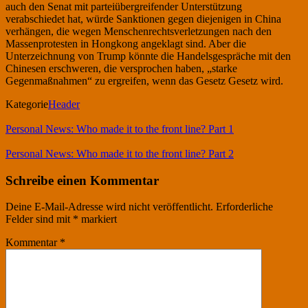
auch den Senat mit parteiübergreifender Unterstützung
verabschiedet hat, würde Sanktionen gegen diejenigen in China
verhängen, die wegen Menschenrechtsverletzungen nach den
Massenprotesten in Hongkong angeklagt sind. Aber die
Unterzeichnung von Trump könnte die Handelsgespräche mit den
Chinesen erschweren, die versprochen haben, „starke
Gegenmaßnahmen“ zu ergreifen, wenn das Gesetz Gesetz wird.
Kategorie
Header
Personal News: Who made it to the front line? Part 1
Personal News: Who made it to the front line? Part 2
Schreibe einen Kommentar
Deine E-Mail-Adresse wird nicht veröffentlicht.
Erforderliche
Felder sind mit
*
markiert
Kommentar
*