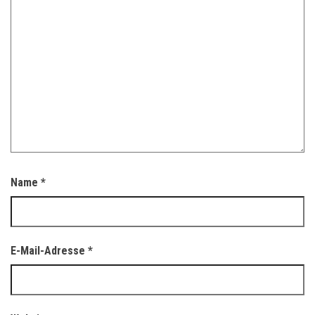
Name
*
E-Mail-Adresse
*