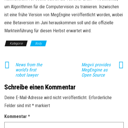
um Algorithmen für die Computervision zu trainieren. Inzwischen
ist eine frühe Version von MegEngine veröffentlicht worden, wobei
eine Betaversion im Juni herauskommen soll und die offizielle
Markteinführung für diesen Herbst erwartet wird.
Kategorie
Body
News from the
Megvii provides
world’s first
MegEngine as
robot lawyer
Open Source
Schreibe einen Kommentar
Deine E-Mail-Adresse wird nicht veröffentlicht.
Erforderliche
Felder sind mit
*
markiert
Kommentar
*