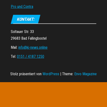
Pro und Contra
KONTAKT:
Soltauer Str. 33
29683 Bad Fallingbostel
Mail:
info@ki-news.online
Tel:
0151 / 4187 1250
Stolz präsentiert von
WordPress
|
Theme:
Envo Magazine