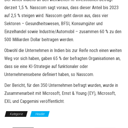
derzeit 1,5 %. Nasscom sagt voraus, dass dieser Anteil bis 2023
auf 2,5 % steigen wird. Nasscom geht davon aus, dass vier
Sektoren – Gesundheitswesen, BFSI, Konsumgüter und
Einzelhandel sowie Industrie/Automobil – zusammen 60 % zu den
500 Milliarden Dollar beitragen werden.
Obwohl die Unternehmen in Indien bis zur Reife noch einen weiten
Weg vor sich haben, gaben 65 % der befragten Organisationen an,
dass sie eine KI-Strategie auf funktionaler oder
Unternehmensebene definiert haben, so Nasscom.
Der Bericht, für den 350 Unternehmen befragt wurden, wurde in
Zusammenarbeit mit Microsoft, Ernst & Young (EY), Microsoft,
EXL und Capgemini veröffentlicht.
Kategorie
Header