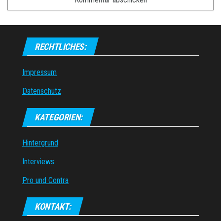
RECHTLICHES:
Impressum
Datenschutz
KATEGORIEN:
Hintergrund
Interviews
Pro und Contra
KONTAKT: