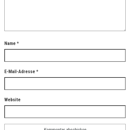
Name
*
E-Mail-Adresse
*
Website