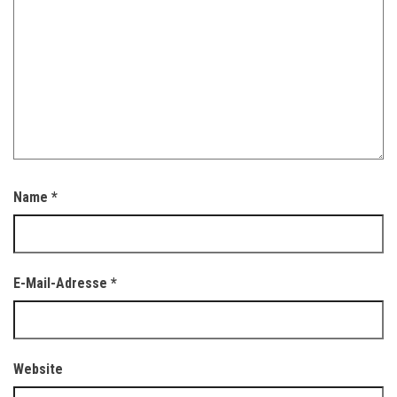
Name
*
E-Mail-Adresse
*
Website