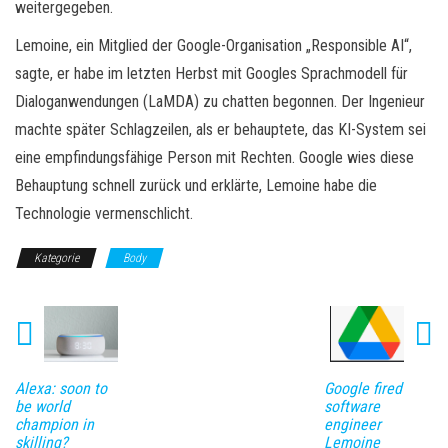
weitergegeben.
Lemoine, ein Mitglied der Google-Organisation „Responsible AI“,
sagte, er habe im letzten Herbst mit Googles Sprachmodell für
Dialoganwendungen (LaMDA) zu chatten begonnen. Der Ingenieur
machte später Schlagzeilen, als er behauptete, das KI-System sei
eine empfindungsfähige Person mit Rechten. Google wies diese
Behauptung schnell zurück und erklärte, Lemoine habe die
Technologie vermenschlicht.
Kategorie
Body
Alexa: soon to
Google fired
be world
software
champion in
engineer
skilling?
Lemoine