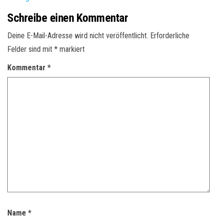
Schreibe einen Kommentar
Deine E-Mail-Adresse wird nicht veröffentlicht.
Erforderliche
Felder sind mit
*
markiert
Kommentar
*
Name
*