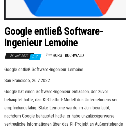
Google entließ Software-
Ingenieur Lemoine
Von
HORST BUCHWALD
26. Juli 2022
0
Google entließ Software-Ingenieur Lemoine
San Francisco, 26.7.2022
Google hat einen Software-Ingenieur entlassen, der zuvor
behauptet hatte, das KI-Chatbot-Modell des Unternehmens sei
empfindungsfähig. Blake Lemoine wurde im Juni beurlaubt,
nachdem Google behauptet hatte, er habe unzulässigerweise
vertrauliche Informationen über das KI-Projekt an Außenstehende