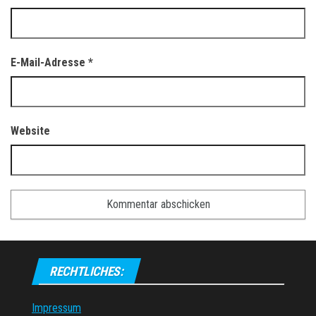
E-Mail-Adresse
*
Website
RECHTLICHES:
Impressum