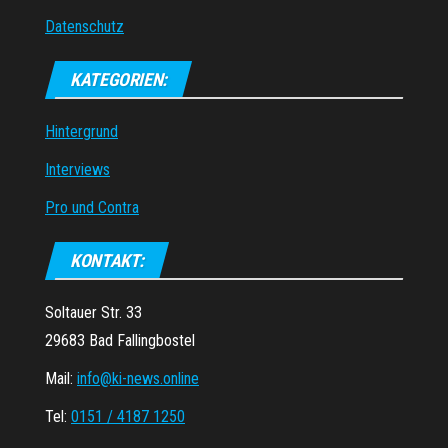
Datenschutz
KATEGORIEN:
Hintergrund
Interviews
Pro und Contra
KONTAKT:
Soltauer Str. 33
29683 Bad Fallingbostel
Mail:
info@ki-news.online
Tel:
0151 / 4187 1250