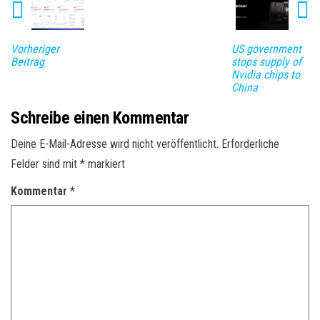
Vorheriger
US government
Beitrag
stops supply of
Nvidia chips to
China
Schreibe einen Kommentar
Deine E-Mail-Adresse wird nicht veröffentlicht.
Erforderliche
Felder sind mit
*
markiert
Kommentar
*