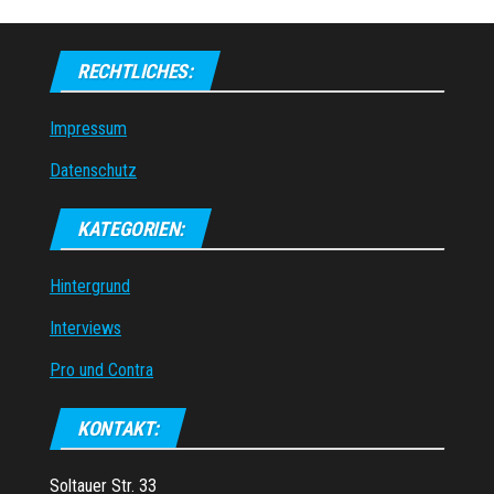
RECHTLICHES:
Impressum
Datenschutz
KATEGORIEN:
Hintergrund
Interviews
Pro und Contra
KONTAKT:
Soltauer Str. 33