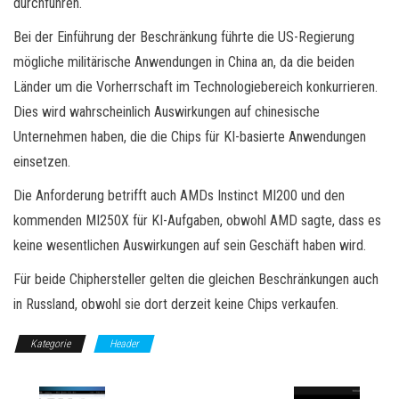
durchführen.
Bei der Einführung der Beschränkung führte die US-Regierung
mögliche militärische Anwendungen in China an, da die beiden
Länder um die Vorherrschaft im Technologiebereich konkurrieren.
Dies wird wahrscheinlich Auswirkungen auf chinesische
Unternehmen haben, die die Chips für KI-basierte Anwendungen
einsetzen.
Die Anforderung betrifft auch AMDs Instinct MI200 und den
kommenden MI250X für KI-Aufgaben, obwohl AMD sagte, dass es
keine wesentlichen Auswirkungen auf sein Geschäft haben wird.
Für beide Chiphersteller gelten die gleichen Beschränkungen auch
in Russland, obwohl sie dort derzeit keine Chips verkaufen.
Kategorie
Header