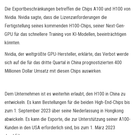
Die Exportbeschränkungen betreffen die Chips A100 und H100 von
Nvidia. Nvidia sagte, dass die Lizenzanforderungen die
Fertigstellung seines kommenden H100-Chips, seiner Next-Gen-
GPU für das schnellere Training von KI-Modellen, beeinträchtigen
könnten.
Nvidia, der weltgrößte GPU-Hersteller, erklärte, das Verbot werde
sich auf die für das dritte Quartal in China prognostizierten 400
Millionen Dollar Umsatz mit diesen Chips auswirken.
Dem Unternehmen ist es weiterhin erlaubt, den H100 in China zu
entwickeln. Es kann Bestellungen für die beiden High-End-Chips bis
zum 1. September 2023 über seine Niederlassung in Hongkong
abwickeln. Es kann die Exporte, die zur Unterstützung seiner A100-
Kunden in den USA erforderlich sind, bis zum 1. März 2023