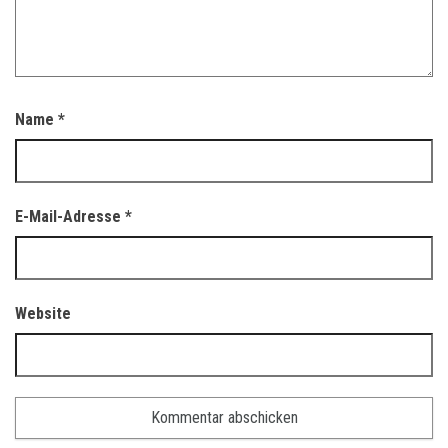
Name
*
E-Mail-Adresse
*
Website