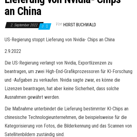
an China
Von
HORST BUCHWALD
2. September 2022
0
US-Regierung stoppt Lieferung von Nvidia- Chips an China
2.9.2022
Die US-Regierung verlangt von Nvidia, Exportlizenzen zu
beantragen, um zwei High-End-Grafikprozessoren für KI-Forschung
und -Aufgaben zu verkaufen. Nvidia sagte zwar, es könne die
Lizenzen beantragen, hat aber keine Sicherheit, dass solche
Ausnahmen gewährt werden.
Die Maßnahme unterbindet die Lieferung bestimmter KI-Chips an
chinesische Technologieunternehmen, die beispielsweise für die
Kategorisierung von Fotos, die Bilderkennung und das Scannen von
Satellitenbildern zuständig sind.