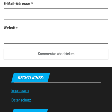
E-Mail-Adresse
*
Website
RECHTLICHES:
Impressum
Datenschutz