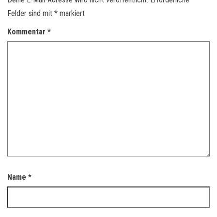
Felder sind mit
*
markiert
Kommentar
*
Name
*