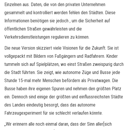
Einzelnen aus. Daten, die von den privaten Unternehmen
gesammelt und kontrolliert werden fehlen den Städten. Diese
Informationen benötigen sie jedoch , um die Sicherheit auf
öffentlichen Straßen gewährleisten und die
Verkehrsdienstleistungen regulieren zu können.
Die neue Version skizziert viele Visionen für die Zukunft. Sie ist
vollgepackt mit Bildern von Fußgängern und Radfahrern. Kinder
tummeln sich auf Spielplätzen, wo einst Straßen zweispurig durch
die Stadt führten. Sie zeigt, wie autonome Züge und Busse jede
Stunde 15-mal mehr Menschen befördern als Privatwagen. Die
Busse haben ihre eigenen Spuren und nehmen den größten Platz
ein. Dennoch sind einige der größten und einflussreichsten Städte
des Landes eindeutig besorgt, dass das autonome
Fahrzeugexperiment für sie schlecht verlaufen könnte.
„Wir erinnern alle noch einmal daran, dass der Sinn aller[sich