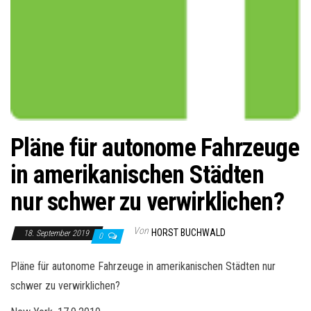
Pläne für autonome Fahrzeuge
in amerikanischen Städten
nur schwer zu verwirklichen?
Von
HORST BUCHWALD
18. September 2019
0
Pläne für autonome Fahrzeuge in amerikanischen Städten nur
schwer zu verwirklichen?