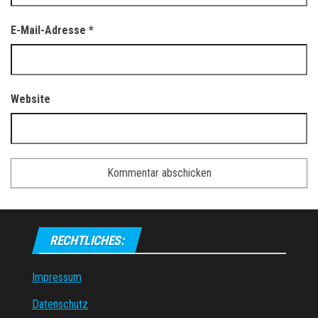
E-Mail-Adresse
*
Website
RECHTLICHES:
Impressum
Datenschutz