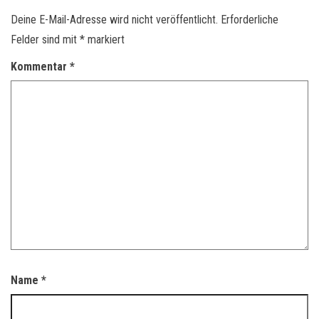
Deine E-Mail-Adresse wird nicht veröffentlicht.
Erforderliche
Felder sind mit
*
markiert
Kommentar
*
Name
*