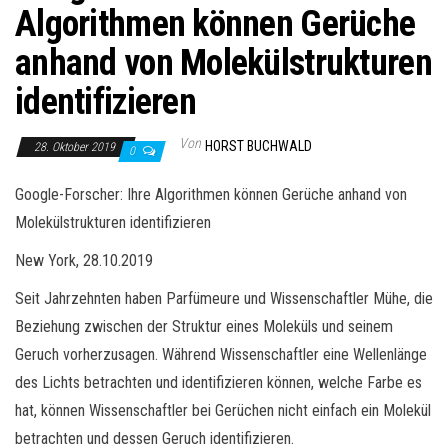
Algorithmen können Gerüche
anhand von Molekülstrukturen
identifizieren
Von
HORST BUCHWALD
28. Oktober 2019
0
Google-Forscher: Ihre Algorithmen können Gerüche anhand von
Molekülstrukturen identifizieren
New York, 28.10.2019
Seit Jahrzehnten haben Parfümeure und Wissenschaftler Mühe, die
Beziehung zwischen der Struktur eines Moleküls und seinem
Geruch vorherzusagen. Während Wissenschaftler eine Wellenlänge
des Lichts betrachten und identifizieren können, welche Farbe es
hat, können Wissenschaftler bei Gerüchen nicht einfach ein Molekül
betrachten und dessen Geruch identifizieren.