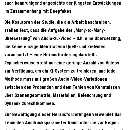
auch beunruhigend angesichts der jüngsten Entwicklungen
im Zusammenhang mit Deepfakes.
Die Koautoren der Studie, die die Arbeit beschreiben,
stellen fest, dass die Aufgabe der „Many-to-Many-
Übersetzung“ von Audio-zu-Video – d.h. eine Übersetzung,
die keine einzige Identität von Quell- und Zielvideo
voraussetzt – eine Herausforderung darstellt.
Typischerweise steht nur eine geringe Anzahl von Videos
zur Verfügung, um ein KI-System zu trainieren, und jede
Methode muss mit großen Audio-Video-Variationen
zwischen den Probanden und dem Fehlen von Kenntnissen
über Szenengeometrie, Materialien, Beleuchtung und
Dynamik zurechtkommen.
Zur Bewältigung dieser Herausforderungen verwendet das
Team den Ausdrucksparameter Raum oder die vor Beginn