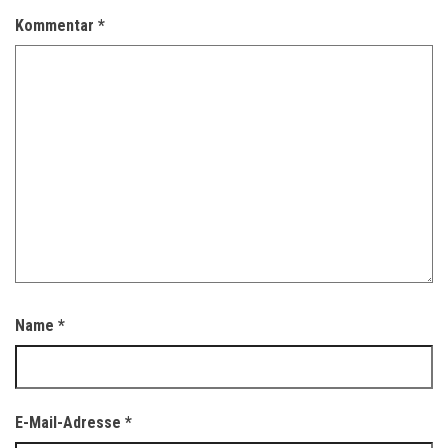
Kommentar
*
Name
*
E-Mail-Adresse
*