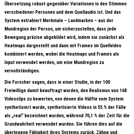
Übersetzung robust gegenüber Variationen in den Stimmen
verschiedener Personen und dem Quellaudio ist. Und das
System extrahiert Merkmale – Landmarken – aus der
Mundregion der Person, um sicherzustellen, dass jede
Bewegung präzise abgebildet wird, indem sie zunächst als
Heatmaps dargestellt und dann mit Frames im Quellvideo
kombiniert werden, wobei die Heatmaps und Frames als
Input verwendet werden, um eine Mundregion zu
vervollständigen.
Die Forscher sagen, dass in einer Studie, in der 100
Freiwillige damit beauftragt wurden, den Realismus von 168
Videoclips zu bewerten, von denen die Hälfte vom System
synthetisiert wurde, synthetisierte Videos in 55 % der Fälle
als „real“ bezeichnet wurden, während 70,1 % der Zeit für die
Grundwahrheit verwendet wurden. Sie führen dies auf die
überlegene Fähigkeit ihres Systems zurück, Zähne und