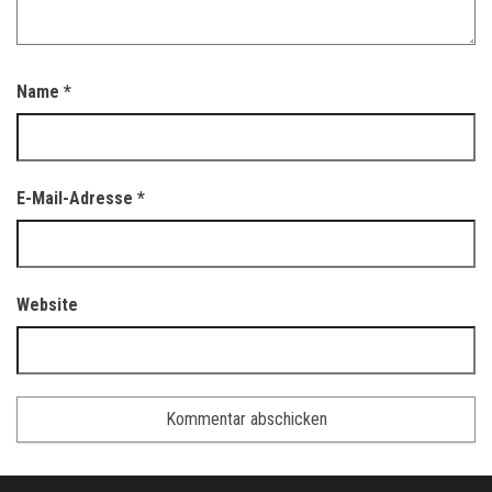
Name
*
E-Mail-Adresse
*
Website