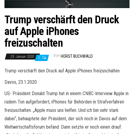
Trump verschärft den Druck
auf Apple iPhones
freizuschalten
Von
HORST BUCHWALD
23. Januar 2020
0
Trump verschärft den Druck auf Apple iPhones freizuschalten
Davos, 23.1.2020
US- Präsident Donald Trump hat in einem CNBC-Interview Apple in
rüdem Ton aufgefordert, iPhones für Behörden in Strafverfahren
freizuschalten. „Apple muss uns helfen. Und ich bin sehr stark
dabei“, behauptete der Präsident, der sich noch in Davos auf dem
Weltwirtschaftsforum befand. Dann setzte er noch einen drauf: