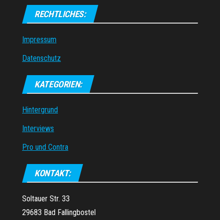
RECHTLICHES:
Impressum
Datenschutz
KATEGORIEN:
Hintergrund
Interviews
Pro und Contra
KONTAKT:
Soltauer Str. 33
29683 Bad Fallingbostel