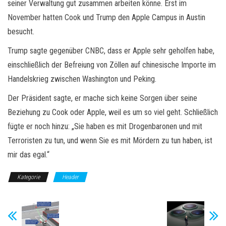
seiner Verwaltung gut zusammen arbeiten könne. Erst im
November hatten Cook und Trump den Apple Campus in Austin
besucht.
Trump sagte gegenüber CNBC, dass er Apple sehr geholfen habe,
einschließlich der Befreiung von Zöllen auf chinesische Importe im
Handelskrieg zwischen Washington und Peking.
Der Präsident sagte, er mache sich keine Sorgen über seine
Beziehung zu Cook oder Apple, weil es um so viel geht. Schließlich
fügte er noch hinzu: „Sie haben es mit Drogenbaronen und mit
Terroristen zu tun, und wenn Sie es mit Mördern zu tun haben, ist
mir das egal.“
Kategorie
Header