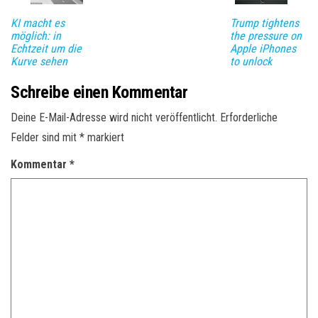
KI macht es
Trump tightens
möglich: in
the pressure on
Echtzeit um die
Apple iPhones
Kurve sehen
to unlock
Schreibe einen Kommentar
Deine E-Mail-Adresse wird nicht veröffentlicht.
Erforderliche
Felder sind mit
*
markiert
Kommentar
*