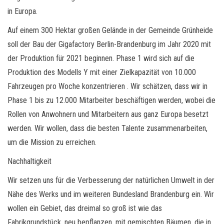
in Europa.
Auf einem 300 Hektar großen Gelände in der Gemeinde Grünheide
soll der Bau der Gigafactory Berlin-Brandenburg im Jahr 2020 mit
der Produktion für 2021 beginnen. Phase 1 wird sich auf die
Produktion des Modells Y mit einer Zielkapazität von 10.000
Fahrzeugen pro Woche konzentrieren . Wir schätzen, dass wir in
Phase 1 bis zu 12.000 Mitarbeiter beschäftigen werden, wobei die
Rollen von Anwohnern und Mitarbeitern aus ganz Europa besetzt
werden. Wir wollen, dass die besten Talente zusammenarbeiten,
um die Mission zu erreichen.
Nachhaltigkeit
Wir setzen uns für die Verbesserung der natürlichen Umwelt in der
Nähe des Werks und im weiteren Bundesland Brandenburg ein. Wir
wollen ein Gebiet, das dreimal so groß ist wie das
Fabrikgrundstück, neu bepflanzen, mit gemischten Bäumen, die in