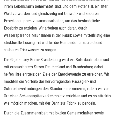
ihrem Lebensraum beheimatet sind, und dem Potenzial, ein alter
Wald zu werden, und gleichzeitig mit Umwelt- und anderen
Expertengruppen zusammenarbeiten, um das bestmögliche
Ergebnis zu erzielen. Wir arbeiten auch daran, durch
wassersparende Maßnahmen in der Fabrik sowie mittelfristig eine
strukturelle Lösung mit und für die Gemeinde für ausreichend
sauberes Trinkwasser zu sorgen.
Die Gigafactory Berlin-Brandenburg wird ein Solardach haben und
mit erneuerbarem Strom Deutschland und Brandenburg dabei
helfen, ihre ehrgeizigen Ziele der Energiewende zu erreichen. Wir
möchten die Vorteile der hervorragenden Passagier- und
Güterbahnverbindungen des Standorts maximieren, indem wir vor
Ort einen Schienengüterverkehrsplatz errichten und es so attraktiv
wie möglich machen, mit der Bahn zur Fabrik zu pendeln.
Durch die Zusammenarbeit mit lokalen Gemeinschaften sowie