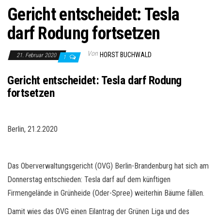
Gericht entscheidet: Tesla
darf Rodung fortsetzen
Von
HORST BUCHWALD
21. Februar 2020
1
Gericht entscheidet: Tesla darf Rodung
fortsetzen
Berlin, 21.2.2020
Das Oberverwaltungsgericht (OVG) Berlin-Brandenburg hat sich am
Donnerstag entschieden: Tesla darf auf dem künftigen
Firmengelände in Grünheide (Oder-Spree) weiterhin Bäume fällen.
Damit wies das OVG einen Eilantrag der Grünen Liga und des