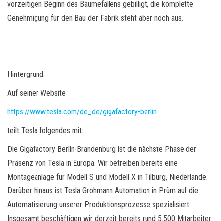
vorzeitigen Beginn des Bäumefällens gebilligt, die komplette
Genehmigung für den Bau der Fabrik steht aber noch aus.
Hintergrund:
Auf seiner Website
https://www.tesla.com/de_de/gigafactory-berlin
teilt Tesla folgendes mit:
Die Gigafactory Berlin-Brandenburg ist die nächste Phase der
Präsenz von Tesla in Europa. Wir betreiben bereits eine
Montageanlage für Modell S und Modell X in Tilburg, Niederlande.
Darüber hinaus ist Tesla Grohmann Automation in Prüm auf die
Automatisierung unserer Produktionsprozesse spezialisiert.
Insgesamt beschäftigen wir derzeit bereits rund 5.500 Mitarbeiter