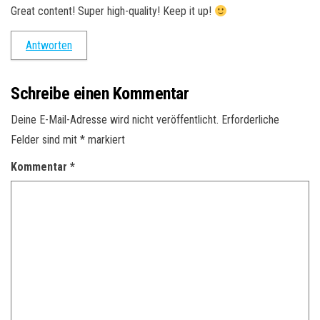
Great content! Super high-quality! Keep it up!
Antworten
Schreibe einen Kommentar
Deine E-Mail-Adresse wird nicht veröffentlicht.
Erforderliche
Felder sind mit
*
markiert
Kommentar
*