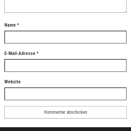
Name
*
E-Mail-Adresse
*
Website