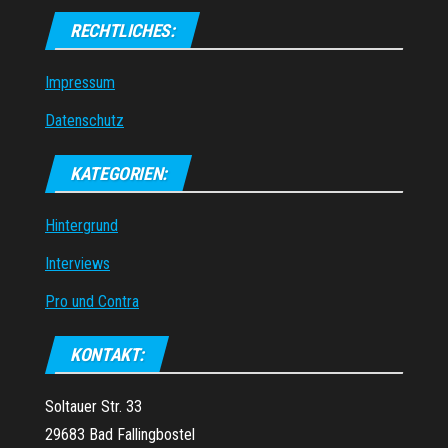
RECHTLICHES:
Impressum
Datenschutz
KATEGORIEN:
Hintergrund
Interviews
Pro und Contra
KONTAKT:
Soltauer Str. 33
29683 Bad Fallingbostel