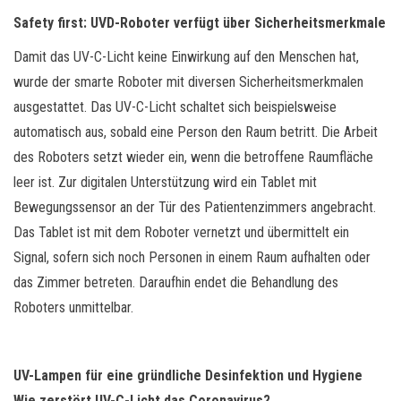
Safety first: UVD-Roboter verfügt über Sicherheitsmerkmale
Damit das UV-C-Licht keine Einwirkung auf den Menschen hat,
wurde der smarte Roboter mit diversen Sicherheitsmerkmalen
ausgestattet. Das UV-C-Licht schaltet sich beispielsweise
automatisch aus, sobald eine Person den Raum betritt. Die Arbeit
des Roboters setzt wieder ein, wenn die betroffene Raumfläche
leer ist. Zur digitalen Unterstützung wird ein Tablet mit
Bewegungssensor an der Tür des Patientenzimmers angebracht.
Das Tablet ist mit dem Roboter vernetzt und übermittelt ein
Signal, sofern sich noch Personen in einem Raum aufhalten oder
das Zimmer betreten. Daraufhin endet die Behandlung des
Roboters unmittelbar.
UV-Lampen für eine gründliche Desinfektion und Hygiene
Wie zerstört UV-C-Licht das Coronavirus?