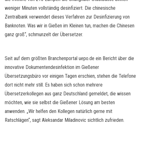
weniger Minuten vollständig desinfiziert. Die chinesische
Zentralbank verwendet dieses Verfahren zur Desinfizierung von
Banknoten. Was wir in Gießen im Kleinen tun, machen die Chinesen
ganz groß“, schmunzelt der Übersetzer.
Seit auf dem größten Branchenportal uepo.de ein Bericht über die
innovative Dokumentendesinfektion im Gießener
Übersetzungsbüro vor einigen Tagen erschien, stehen die Telefone
dort nicht mehr still. Es haben sich schon mehrere
Übersetzerkollegen aus ganz Deutschland gemeldet, die wissen
möchten, wie sie selbst die Gießener Lösung am besten
anwenden. „Wir helfen den Kollegen natürlich gerne mit
Ratschlägen“, sagt Aleksandar Miladinovic sichtlich zufrieden.