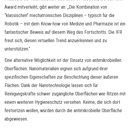
Award mitverleiht, gibt weiter an: „Die Kombination von
“klassischen” mechatronischen Disziplinen – typisch für die
Robotik – mit dem Know-how von Medizin und Pharmazie ist ein
fantastischer Beweis auf diesem Weg des Fortschritts. Die IFR
freut sich, diesen virtuellen Trend anzuerkennen und zu
unterstützen.“
Eine alternative Möglichkeit ist der Einsatz von antimikrobiellen
Oberflächen. Nanomaterialien eignen sich aufgrund ihrer
spezifischen Eigenschaften zur Beschichtung dieser äußeren
Flächen. Dank der Nanotechnologie lassen sich für
Reinigungskräfte schwer zugängliche Oberflächen wie Ritzen mit
einem weiteren Hygieneschutz versehen. Keime, die sich dort
festsetzen wollen, würden durch die antimikrobielle Oberfläche
abgewiesen.