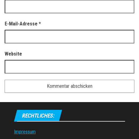
E-Mail-Adresse
*
Website
RECHTLICHES:
Impressum