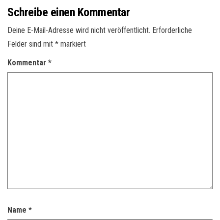
Schreibe einen Kommentar
Deine E-Mail-Adresse wird nicht veröffentlicht.
Erforderliche
Felder sind mit
*
markiert
Kommentar
*
Name
*