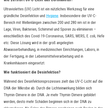
Ultraviolettes (UV) Licht ist ein nützliches Werkzeug für eine
gründliche Desinfektion und
Hygiene
. Insbesondere der UV-C-
Bereich mit Wellenlängen zwischen 200 und 280 nm ist in der
Lage, Viren, Bakterien, Schimmel und Sporen zu eliminieren –
einschließlich des Covid-19-Coronavirus, SARS, MERS, E. coli, Hefe
etc. Diese Lösung wird in der groß angelegten
Abwasserbehandlung, in medizinischen Einrichtungen, Labors, in
der Fertigung, in der Lebensmittelverarbeitung und in
Krankenhäusern eingesetzt.
Wie funktioniert die Desinfektion?
Während des Desinfektionsprozesses zielt das UV-C-Licht auf die
DNA der Mikrobe ab. Durch die Lichteinwirkung bilden sich
Thymin-Dimere in der DNA. Je mehr Thymin-Dimere gebildet
werden, desto mehr Schäden beginnen sich in der DNA zu