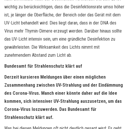
wichtig zu berücksichtigen, dass die Desinfektionsrate umso höher
ist, je länger die Oberfläche, der Bereich oder das Gerät mit dem
UV-Licht behandelt wird. Dies liegt daran, dass in der DNA des
Virus mehr Thymin-Dimere erzeugt werden. Darüber hinaus sollte
das UV-Licht intensiv sein, um eine gründliche Desinfektion zu
gewährleisten. Die Wirksamkeit des Lichts nimmt mit
zunehmendem Abstand zum Licht ab.
Bundesamt für Strahlenschutz klärt auf
Derzeit kursieren Meldungen über einen möglichen
Zusammenhang zwischen UV-Strahlung und der Eindämmung
des Corona-Virus. Manch einer könnte daher auf die Idee
kommen, sich intensiver UV-Strahlung auszusetzen, um das
Corona-Virus loszuwerden. Das Bundesamt für
Strahlenschutz klärt auf.
Was bei diesen Meldungen oft nicht deutlich gesagt wird: Es geht