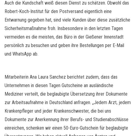
Auch die Kundschaft weiß diesen Dienst zu schätzen. Obwohl das
Robert-Koch-Institut für den Postversand eigentlich eine
Entwarnung gegeben hat, sind viele Kunden über diese zusätzliche
Sicherheitsmaßnahme froh. Insbesondere in den letzten Tagen
vermeiden es die meisten, das Büro in der Gießener Innenstadt
persönlich zu besuchen und geben ihre Bestellungen per E-Mail
und WhatsApp ab.
Mitarbeiterin Ana Laura Sanchez berichtet zudem, dass das
Unternehmen in diesen Tagen Gutscheine an ausländische
Mediziner verteilt, die beglaubigte Übersetzung ihrer Dokumente
zur Arbeitsaufnahme in Deutschland anfragen. „Jedem Arzt, jedem
Krankenpfleger und jeder Krankenschwester, die bei uns
Dokumente zur Anerkennung ihrer Berufs- und Studienabschlüsse
einreichen, schenken wir einen 50-Euro-Gutschein für beglaubigte