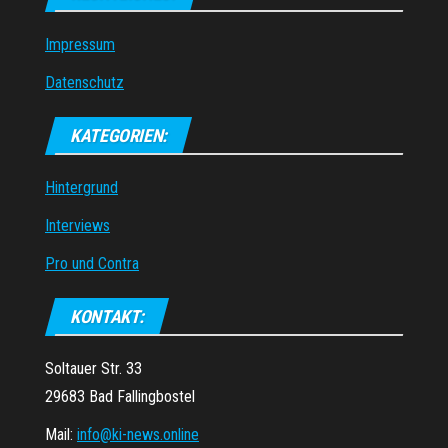
Impressum
Datenschutz
KATEGORIEN:
Hintergrund
Interviews
Pro und Contra
KONTAKT:
Soltauer Str. 33
29683 Bad Fallingbostel
Mail:
info@ki-news.online