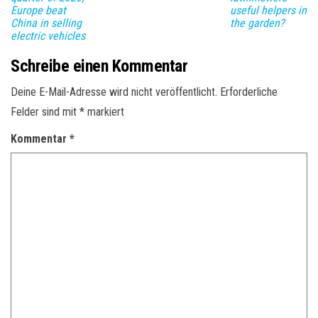
Europe beat
useful helpers in
China in selling
the garden?
electric vehicles
Schreibe einen Kommentar
Deine E-Mail-Adresse wird nicht veröffentlicht.
Erforderliche
Felder sind mit
*
markiert
Kommentar
*