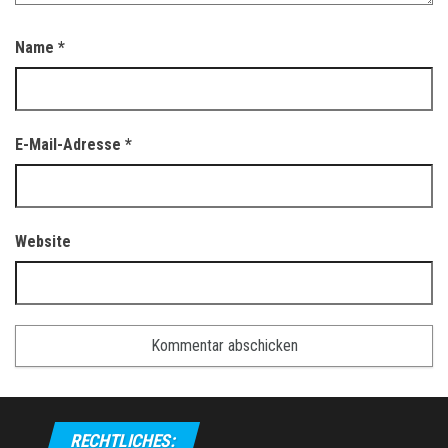
Name
*
E-Mail-Adresse
*
Website
RECHTLICHES: