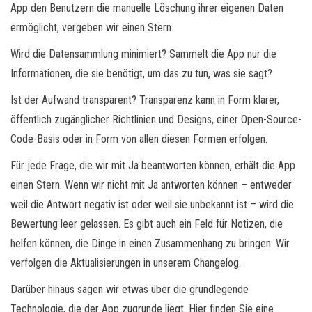
App den Benutzern die manuelle Löschung ihrer eigenen Daten
ermöglicht, vergeben wir einen Stern.
Wird die Datensammlung minimiert? Sammelt die App nur die
Informationen, die sie benötigt, um das zu tun, was sie sagt?
Ist der Aufwand transparent? Transparenz kann in Form klarer,
öffentlich zugänglicher Richtlinien und Designs, einer Open-Source-
Code-Basis oder in Form von allen diesen Formen erfolgen.
Für jede Frage, die wir mit Ja beantworten können, erhält die App
einen Stern. Wenn wir nicht mit Ja antworten können – entweder
weil die Antwort negativ ist oder weil sie unbekannt ist – wird die
Bewertung leer gelassen. Es gibt auch ein Feld für Notizen, die
helfen können, die Dinge in einen Zusammenhang zu bringen. Wir
verfolgen die Aktualisierungen in unserem Changelog.
Darüber hinaus sagen wir etwas über die grundlegende
Technologie, die der App zugrunde liegt. Hier finden Sie eine