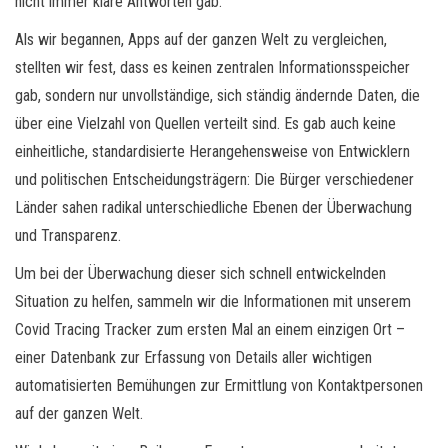
nicht immer klare Antworten gab.
Als wir begannen, Apps auf der ganzen Welt zu vergleichen,
stellten wir fest, dass es keinen zentralen Informationsspeicher
gab, sondern nur unvollständige, sich ständig ändernde Daten, die
über eine Vielzahl von Quellen verteilt sind. Es gab auch keine
einheitliche, standardisierte Herangehensweise von Entwicklern
und politischen Entscheidungsträgern: Die Bürger verschiedener
Länder sahen radikal unterschiedliche Ebenen der Überwachung
und Transparenz.
Um bei der Überwachung dieser sich schnell entwickelnden
Situation zu helfen, sammeln wir die Informationen mit unserem
Covid Tracing Tracker zum ersten Mal an einem einzigen Ort –
einer Datenbank zur Erfassung von Details aller wichtigen
automatisierten Bemühungen zur Ermittlung von Kontaktpersonen
auf der ganzen Welt.