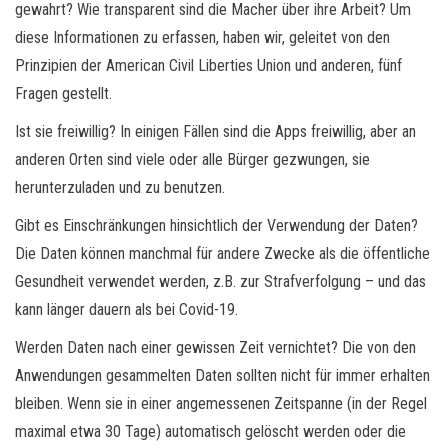
gewahrt? Wie transparent sind die Macher über ihre Arbeit? Um
diese Informationen zu erfassen, haben wir, geleitet von den
Prinzipien der American Civil Liberties Union und anderen, fünf
Fragen gestellt.
Ist sie freiwillig? In einigen Fällen sind die Apps freiwillig, aber an
anderen Orten sind viele oder alle Bürger gezwungen, sie
herunterzuladen und zu benutzen.
Gibt es Einschränkungen hinsichtlich der Verwendung der Daten?
Die Daten können manchmal für andere Zwecke als die öffentliche
Gesundheit verwendet werden, z.B. zur Strafverfolgung – und das
kann länger dauern als bei Covid-19.
Werden Daten nach einer gewissen Zeit vernichtet? Die von den
Anwendungen gesammelten Daten sollten nicht für immer erhalten
bleiben. Wenn sie in einer angemessenen Zeitspanne (in der Regel
maximal etwa 30 Tage) automatisch gelöscht werden oder die