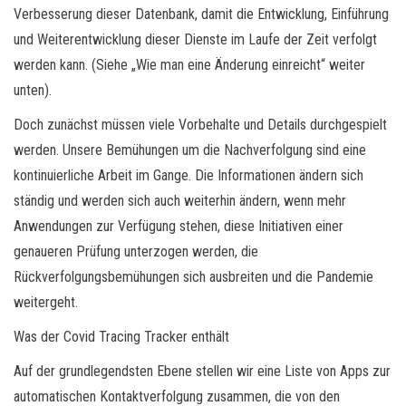
Verbesserung dieser Datenbank, damit die Entwicklung, Einführung
und Weiterentwicklung dieser Dienste im Laufe der Zeit verfolgt
werden kann. (Siehe „Wie man eine Änderung einreicht“ weiter
unten).
Doch zunächst müssen viele Vorbehalte und Details durchgespielt
werden. Unsere Bemühungen um die Nachverfolgung sind eine
kontinuierliche Arbeit im Gange. Die Informationen ändern sich
ständig und werden sich auch weiterhin ändern, wenn mehr
Anwendungen zur Verfügung stehen, diese Initiativen einer
genaueren Prüfung unterzogen werden, die
Rückverfolgungsbemühungen sich ausbreiten und die Pandemie
weitergeht.
Was der Covid Tracing Tracker enthält
Auf der grundlegendsten Ebene stellen wir eine Liste von Apps zur
automatischen Kontaktverfolgung zusammen, die von den