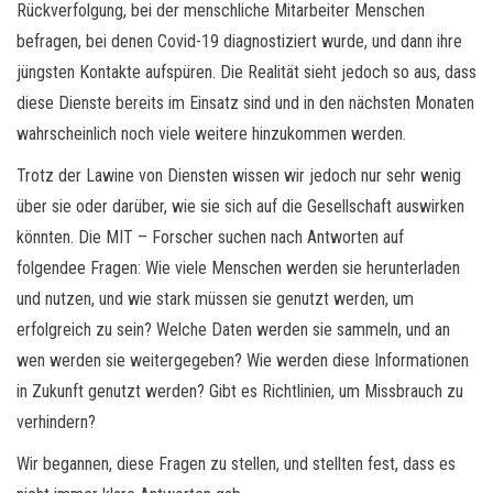
Rückverfolgung, bei der menschliche Mitarbeiter Menschen
befragen, bei denen Covid-19 diagnostiziert wurde, und dann ihre
jüngsten Kontakte aufspüren. Die Realität sieht jedoch so aus, dass
diese Dienste bereits im Einsatz sind und in den nächsten Monaten
wahrscheinlich noch viele weitere hinzukommen werden.
Trotz der Lawine von Diensten wissen wir jedoch nur sehr wenig
über sie oder darüber, wie sie sich auf die Gesellschaft auswirken
könnten. Die MIT – Forscher suchen nach Antworten auf
folgendee Fragen: Wie viele Menschen werden sie herunterladen
und nutzen, und wie stark müssen sie genutzt werden, um
erfolgreich zu sein? Welche Daten werden sie sammeln, und an
wen werden sie weitergegeben? Wie werden diese Informationen
in Zukunft genutzt werden? Gibt es Richtlinien, um Missbrauch zu
verhindern?
Wir begannen, diese Fragen zu stellen, und stellten fest, dass es