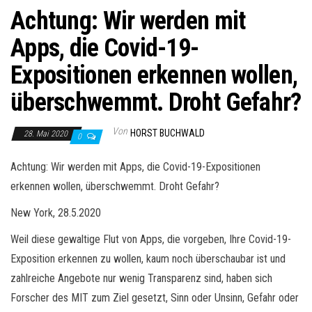
Achtung: Wir werden mit
Apps, die Covid-19-
Expositionen erkennen wollen,
überschwemmt. Droht Gefahr?
Von
HORST BUCHWALD
28. Mai 2020
0
Achtung: Wir werden mit Apps, die Covid-19-Expositionen
erkennen wollen, überschwemmt. Droht Gefahr?
New York, 28.5.2020
Weil diese gewaltige Flut von Apps, die vorgeben, Ihre Covid-19-
Exposition erkennen zu wollen, kaum noch überschaubar ist und
zahlreiche Angebote nur wenig Transparenz sind, haben sich
Forscher des MIT zum Ziel gesetzt, Sinn oder Unsinn, Gefahr oder