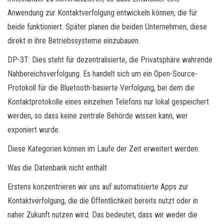
Anwendung zur Kontaktverfolgung entwickeln können, die für
beide funktioniert. Später planen die beiden Unternehmen, diese
direkt in ihre Betriebssysteme einzubauen.
DP-3T: Dies steht für dezentralisierte, die Privatsphäre wahrende
Nahbereichsverfolgung. Es handelt sich um ein Open-Source-
Protokoll für die Bluetooth-basierte Verfolgung, bei dem die
Kontaktprotokolle eines einzelnen Telefons nur lokal gespeichert
werden, so dass keine zentrale Behörde wissen kann, wer
exponiert wurde.
Diese Kategorien können im Laufe der Zeit erweitert werden.
Was die Datenbank nicht enthält
Erstens konzentrieren wir uns auf automatisierte Apps zur
Kontaktverfolgung, die die Öffentlichkeit bereits nutzt oder in
naher Zukunft nutzen wird. Das bedeutet, dass wir weder die