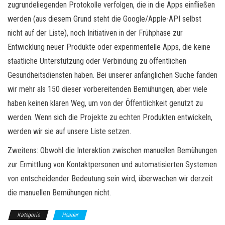
zugrundeliegenden Protokolle verfolgen, die in die Apps einfließen
werden (aus diesem Grund steht die Google/Apple-API selbst
nicht auf der Liste), noch Initiativen in der Frühphase zur
Entwicklung neuer Produkte oder experimentelle Apps, die keine
staatliche Unterstützung oder Verbindung zu öffentlichen
Gesundheitsdiensten haben. Bei unserer anfänglichen Suche fanden
wir mehr als 150 dieser vorbereitenden Bemühungen, aber viele
haben keinen klaren Weg, um von der Öffentlichkeit genutzt zu
werden. Wenn sich die Projekte zu echten Produkten entwickeln,
werden wir sie auf unsere Liste setzen.
Zweitens: Obwohl die Interaktion zwischen manuellen Bemühungen
zur Ermittlung von Kontaktpersonen und automatisierten Systemen
von entscheidender Bedeutung sein wird, überwachen wir derzeit
die manuellen Bemühungen nicht.
Kategorie
Header