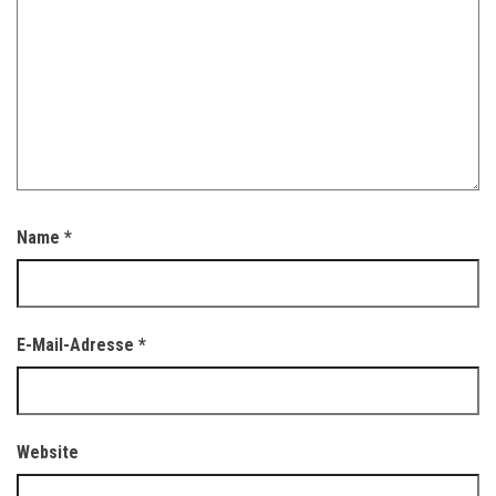
Name
*
E-Mail-Adresse
*
Website