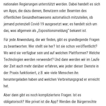
nationalen Regierungen unterstützt werden. Dabei handelt es sich
um Apps, die dazu dienen, Benutzern oder Beamten des
öffentlichen Gesundheitswesens automatisch mitzuteilen, ob
jemand potenziell Covid-19 ausgesetzt war; es handelt sich um
das, was allgemein als „Expositionsmeldung“ bekannt ist.
Für jede Anwendung, die wir finden, gibt es grundlegende Fragen
zu beantworten: Wer stellt sie her? Ist sie schon veröffentlicht?
Wo wird sie verfügbar sein und auf welchen Plattformen? Welche
Technologien werden verwendet? Und dann werden wir im Laufe
der Zeit auch mehr darüber erfahren, wie jeder dieser Dienste in
der Praxis funktioniert, z.B. wie viele Menschen ihn
heruntergeladen haben und welchen Verbreitungsgrad er erreicht
hat.
Aber dann gibt es noch kompliziertere Fragen. Ist es
obligatorisch? Wie privat ist die App? Werden die Bürgerrechte