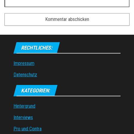
RECHTLICHES:
Impressum
Datenschutz
KATEGORIEN:
Hintergrund
Interviews
Pro und Contra