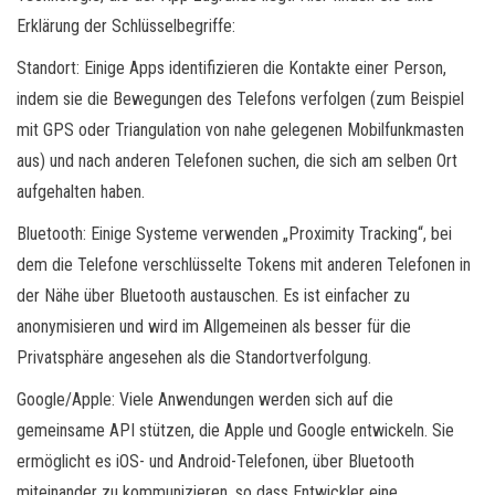
Erklärung der Schlüsselbegriffe:
Standort: Einige Apps identifizieren die Kontakte einer Person,
indem sie die Bewegungen des Telefons verfolgen (zum Beispiel
mit GPS oder Triangulation von nahe gelegenen Mobilfunkmasten
aus) und nach anderen Telefonen suchen, die sich am selben Ort
aufgehalten haben.
Bluetooth: Einige Systeme verwenden „Proximity Tracking“, bei
dem die Telefone verschlüsselte Tokens mit anderen Telefonen in
der Nähe über Bluetooth austauschen. Es ist einfacher zu
anonymisieren und wird im Allgemeinen als besser für die
Privatsphäre angesehen als die Standortverfolgung.
Google/Apple: Viele Anwendungen werden sich auf die
gemeinsame API stützen, die Apple und Google entwickeln. Sie
ermöglicht es iOS- und Android-Telefonen, über Bluetooth
miteinander zu kommunizieren, so dass Entwickler eine