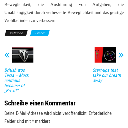
Beweglichkeit, die Ausführung von Aufgaben, die
Unabhängigkeit durch verbesserte Beweglichkeit und das geistige
Wohlbefinden zu verbessern.
Kategorie
Header
British woo
Start-ups that
Tesla – Musk
take our breath
cautious
away
because of
„Brexit“
Schreibe einen Kommentar
Deine E-Mail-Adresse wird nicht veröffentlicht.
Erforderliche
Felder sind mit
*
markiert