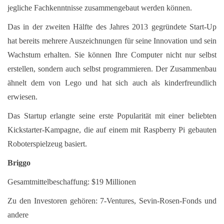
jegliche Fachkenntnisse zusammengebaut werden können.
Das in der zweiten Hälfte des Jahres 2013 gegründete Start-Up
hat bereits mehrere Auszeichnungen für seine Innovation und sein
Wachstum erhalten. Sie können Ihre Computer nicht nur selbst
erstellen, sondern auch selbst programmieren. Der Zusammenbau
ähnelt dem von Lego und hat sich auch als kinderfreundlich
erwiesen.
Das Startup erlangte seine erste Popularität mit einer beliebten
Kickstarter-Kampagne, die auf einem mit Raspberry Pi gebauten
Roboterspielzeug basiert.
Briggo
Gesamtmittelbeschaffung: $19 Millionen
Zu den Investoren gehören: 7-Ventures, Sevin-Rosen-Fonds und
andere