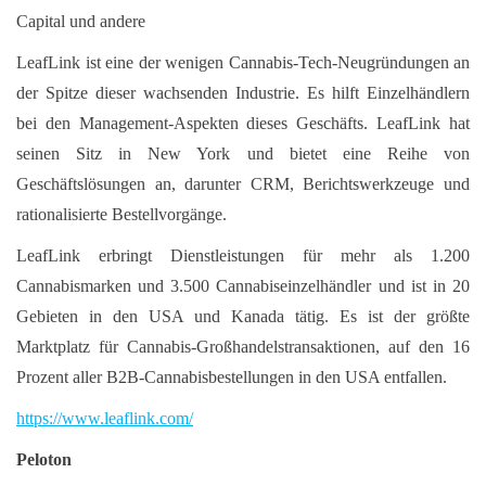
Capital und andere
LeafLink ist eine der wenigen Cannabis-Tech-Neugründungen an
der Spitze dieser wachsenden Industrie. Es hilft Einzelhändlern
bei den Management-Aspekten dieses Geschäfts. LeafLink hat
seinen Sitz in New York und bietet eine Reihe von
Geschäftslösungen an, darunter CRM, Berichtswerkzeuge und
rationalisierte Bestellvorgänge.
LeafLink erbringt Dienstleistungen für mehr als 1.200
Cannabismarken und 3.500 Cannabiseinzelhändler und ist in 20
Gebieten in den USA und Kanada tätig. Es ist der größte
Marktplatz für Cannabis-Großhandelstransaktionen, auf den 16
Prozent aller B2B-Cannabisbestellungen in den USA entfallen.
https://www.leaflink.com/
Peloton