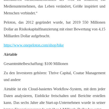
Medienunternehmen, das Leben verändert, Größe inspiriert und
Menschen verbindet.“
Peloton, das 2012 gegründet wurde, hat 2019 550 Millionen
Dollar an Risikokapitalfinanzierung mit einer Bewertung von 4,15
Milliarden Dollar aufgebracht.
https://www.onepeloton.com/shop/bike
Airtable
Gesamtmittelbeschaffung: $100 Millionen
Zu den Investoren gehören: Thrive Capital, Coatue Management
und andere
Airtable ist ein Cloud-basiertes Workflow-System, mit dem jeder
Daten analysieren, Einblicke freischalten und Berichte erstellen
kann. Das sechs Jahre alte Start-up-Unternehmen wurde in seiner