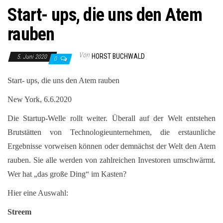
Start- ups, die uns den Atem
rauben
Von
HORST BUCHWALD
5. Juni 2020
0
Start- ups, die uns den Atem rauben
New York, 6.6.2020
Die Startup-Welle rollt weiter. Überall auf der Welt entstehen
Brutstätten von Technologieunternehmen, die erstaunliche
Ergebnisse vorweisen können oder demnächst der Welt den Atem
rauben. Sie alle werden von zahlreichen Investoren umschwärmt.
Wer hat „das große Ding“ im Kasten?
Hier eine Auswahl:
Streem