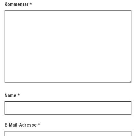
Kommentar
*
Name
*
E-Mail-Adresse
*