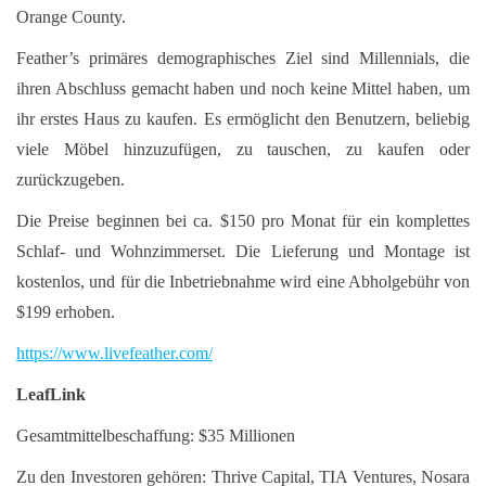
Orange County.
Feather’s primäres demographisches Ziel sind Millennials, die
ihren Abschluss gemacht haben und noch keine Mittel haben, um
ihr erstes Haus zu kaufen. Es ermöglicht den Benutzern, beliebig
viele Möbel hinzuzufügen, zu tauschen, zu kaufen oder
zurückzugeben.
Die Preise beginnen bei ca. $150 pro Monat für ein komplettes
Schlaf- und Wohnzimmerset. Die Lieferung und Montage ist
kostenlos, und für die Inbetriebnahme wird eine Abholgebühr von
$199 erhoben.
https://www.livefeather.com/
LeafLink
Gesamtmittelbeschaffung: $35 Millionen
Zu den Investoren gehören: Thrive Capital, TIA Ventures, Nosara