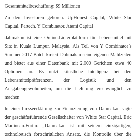
Gesamtmittelbeschaffung: $9 Millionen
Zu den Investoren gehören: UpHonest Capital, White Star
Capital, Partech, Y Combinator, Atami Capital
dahmakan ist eine Online-Lieferplattform für Lebensmittel mit
Sitz in Kuala Lumpur, Malaysia. Als Teil von Y Combinator’s
Summer 2017 Batch kreiert Dahmakan seine eigenen Mahlzeiten
und bietet aus einer Datenbank mit 2.000 Gerichten etwa 40
Optionen an. Es nutzt künstliche Intelligenz bei den
Lebensmittelpräferenzen, der Logistik und den
Ausgabengewohnheiten, um die Lieferung erschwinglich zu
machen.
In einer Presseerklärung zur Finanzierung von Dahmakan sagte
der geschäftsführende Gesellschafter von White Star Capital, Eric
Martineau-Fortin: „Dahmakan ist mit seinem einzigartigen,
technologisch fortschrittlichen Ansatz, die Kontrolle über die