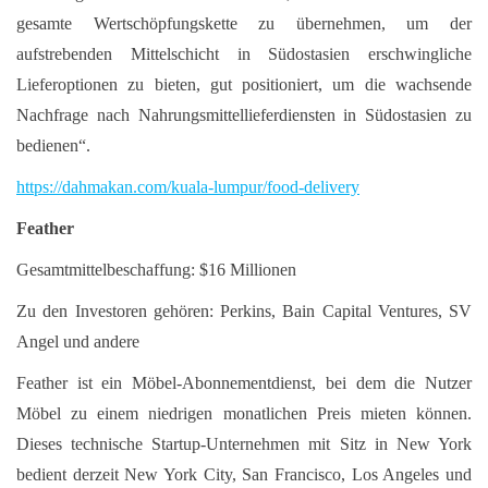
gesamte Wertschöpfungskette zu übernehmen, um der
aufstrebenden Mittelschicht in Südostasien erschwingliche
Lieferoptionen zu bieten, gut positioniert, um die wachsende
Nachfrage nach Nahrungsmittellieferdiensten in Südostasien zu
bedienen“.
https://dahmakan.com/kuala-lumpur/food-delivery
Feather
Gesamtmittelbeschaffung: $16 Millionen
Zu den Investoren gehören: Perkins, Bain Capital Ventures, SV
Angel und andere
Feather ist ein Möbel-Abonnementdienst, bei dem die Nutzer
Möbel zu einem niedrigen monatlichen Preis mieten können.
Dieses technische Startup-Unternehmen mit Sitz in New York
bedient derzeit New York City, San Francisco, Los Angeles und