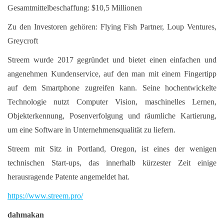
Gesamtmittelbeschaffung: $10,5 Millionen
Zu den Investoren gehören: Flying Fish Partner, Loup Ventures,
Greycroft
Streem wurde 2017 gegründet und bietet einen einfachen und
angenehmen Kundenservice, auf den man mit einem Fingertipp
auf dem Smartphone zugreifen kann. Seine hochentwickelte
Technologie nutzt Computer Vision, maschinelles Lernen,
Objekterkennung, Posenverfolgung und räumliche Kartierung,
um eine Software in Unternehmensqualität zu liefern.
Streem mit Sitz in Portland, Oregon, ist eines der wenigen
technischen Start-ups, das innerhalb kürzester Zeit einige
herausragende Patente angemeldet hat.
https://www.streem.pro/
dahmakan