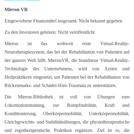
Mieron VR
Eingeworbene Finanzmittel insgesamt: Nicht bekannt gegeben
Zu den Investoren gehören: Nicht veröffentlicht
Mieron ist das weltweit erste Virtual-Reality-
Neurotherapiesystem, das bei der Rehabilitation von Patienten auf
der ganzen Welt hilft. MieronVR, die brandneue Virtual-Reality-
Technologie des Unternehmens, wird von Ärzten und
Heilpraktikern eingesetzt, um Patienten bei der Rehabilitation von
Rückenmarks- und Schädel-Hirn-Traumata zu unterstützen.
Die Mieron-Bibliothek ist voll von Übungen zum
Lokomotionstraining, zur Rumpfstabilität, Kraft und
Konditionierung, Oberkörpermobilität, Unterkörpermobilität,
Gleichgewichts- und Stabilitätsübungen, die physiotherapeutische
und ergotherapeutische Praktiken ergänzen. Ziel ist es, die