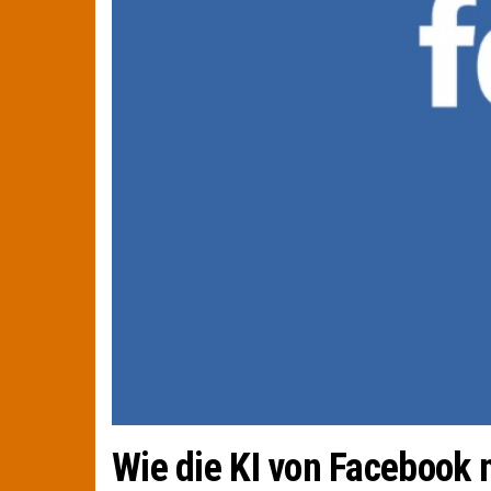
Wie die KI von Facebook