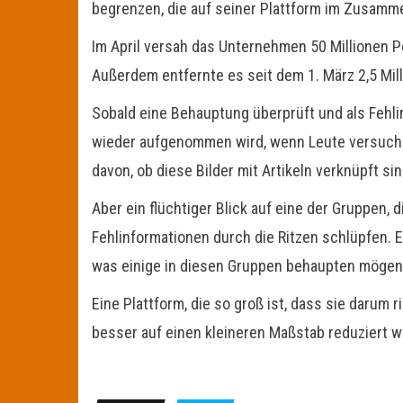
begrenzen, die auf seiner Plattform im Zusamm
Im April versah das Unternehmen 50 Millionen P
Außerdem entfernte es seit dem 1. März 2,5 Mi
Sobald eine Behauptung überprüft und als Fehlin
wieder aufgenommen wird, wenn Leute versuchen
davon, ob diese Bilder mit Artikeln verknüpft sin
Aber ein flüchtiger Blick auf eine der Gruppe
Fehlinformationen durch die Ritzen schlüpfen. 
was einige in diesen Gruppen behaupten mögen
Eine Plattform, die so groß ist, dass sie darum
besser auf einen kleineren Maßstab reduziert w