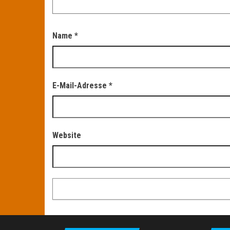
Name
*
E-Mail-Adresse
*
Website