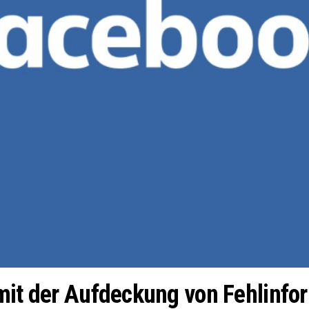
 mit der Aufdeckung von Fehlinfo