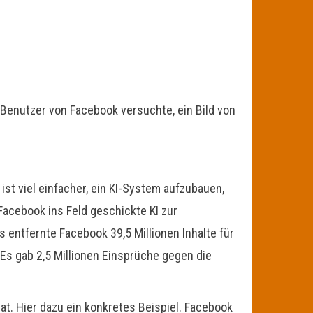
Benutzer von Facebook versuchte, ein Bild von
ist viel einfacher, ein KI-System aufzubauen,
Facebook ins Feld geschickte KI zur
 entfernte Facebook 39,5 Millionen Inhalte für
Es gab 2,5 Millionen Einsprüche gegen die
at. Hier dazu ein konkretes Beispiel. Facebook