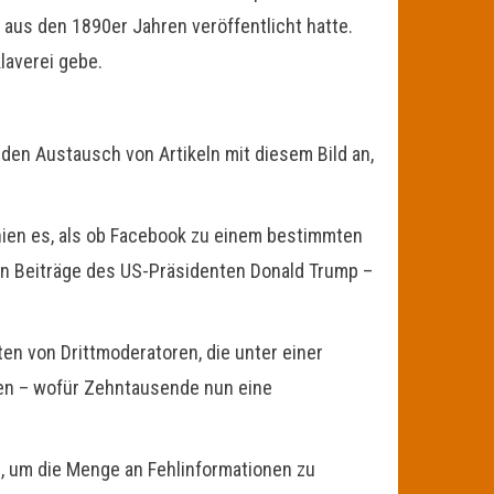
 aus den 1890er Jahren veröffentlicht hatte.
laverei gebe.
den Austausch von Artikeln mit diesem Bild an,
schien es, als ob Facebook zu einem bestimmten
hen Beiträge des US-Präsidenten Donald Trump –
en von Drittmoderatoren, die unter einer
sen – wofür Zehntausende nun eine
t, um die Menge an Fehlinformationen zu