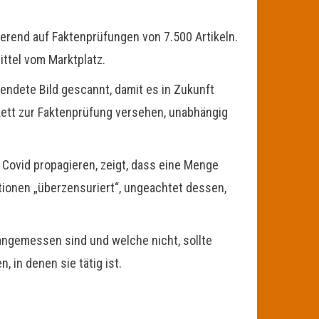
ierend auf Faktenprüfungen von 7.500 Artikeln.
ttel vom Marktplatz.
endete Bild gescannt, damit es in Zukunft
ett zur Faktenprüfung versehen, unabhängig
Covid propagieren, zeigt, dass eine Menge
tionen „überzensuriert“, ungeachtet dessen,
 angemessen sind und welche nicht, sollte
 in denen sie tätig ist.