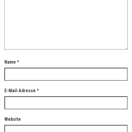
Name
*
E-Mail-Adresse
*
Website