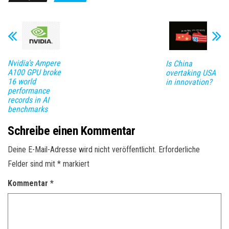
Nvidia’s Ampere
Is China
A100 GPU broke
overtaking USA
16 world
in innovation?
performance
records in AI
benchmarks
Schreibe einen Kommentar
Deine E-Mail-Adresse wird nicht veröffentlicht.
Erforderliche
Felder sind mit
*
markiert
Kommentar
*