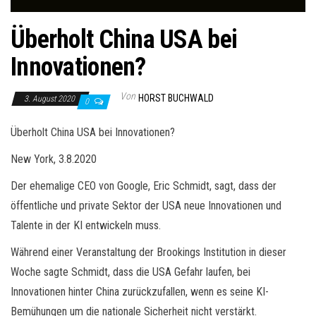
Überholt China USA bei
Innovationen?
Von
HORST BUCHWALD
3. August 2020
0
Überholt China USA bei Innovationen?
New York, 3.8.2020
Der ehemalige CEO von Google, Eric Schmidt, sagt, dass der
öffentliche und private Sektor der USA neue Innovationen und
Talente in der KI entwickeln muss.
Während einer Veranstaltung der Brookings Institution in dieser
Woche sagte Schmidt, dass die USA Gefahr laufen, bei
Innovationen hinter China zurückzufallen, wenn es seine KI-
Bemühungen um die nationale Sicherheit nicht verstärkt.