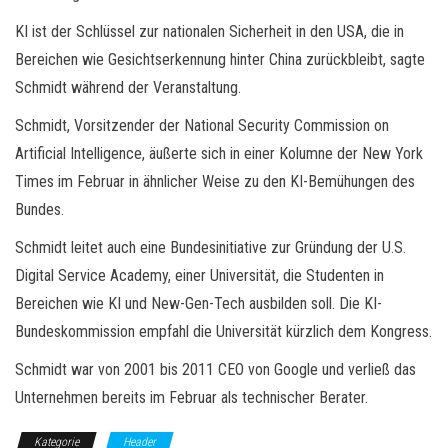
KI ist der Schlüssel zur nationalen Sicherheit in den USA, die in
Bereichen wie Gesichtserkennung hinter China zurückbleibt, sagte
Schmidt während der Veranstaltung.
Schmidt, Vorsitzender der National Security Commission on
Artificial Intelligence, äußerte sich in einer Kolumne der New York
Times im Februar in ähnlicher Weise zu den KI-Bemühungen des
Bundes.
Schmidt leitet auch eine Bundesinitiative zur Gründung der U.S.
Digital Service Academy, einer Universität, die Studenten in
Bereichen wie KI und New-Gen-Tech ausbilden soll. Die KI-
Bundeskommission empfahl die Universität kürzlich dem Kongress.
Schmidt war von 2001 bis 2011 CEO von Google und verließ das
Unternehmen bereits im Februar als technischer Berater.
Kategorie
Header