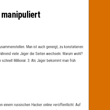
 manipuliert
usammenstellen. Man ist auch geneigt, zu konstatieren:
 während viele Jäger die Seiten wechseln. Warum wohl?
 schnell Millionär. 3. Als Jäger bekommt man früh
einem russischen Hacker online veröffentlicht. Auf