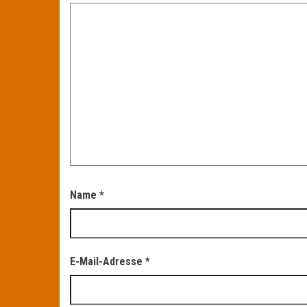
Name
*
E-Mail-Adresse
*