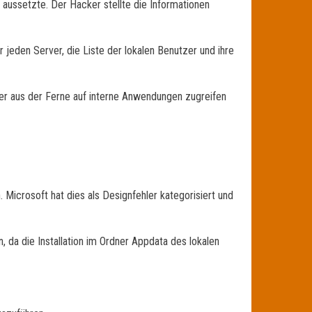
 aussetzte. Der Hacker stellte die Informationen
eden Server, die Liste der lokalen Benutzer und ihre
r aus der Ferne auf interne Anwendungen zugreifen
icrosoft hat dies als Designfehler kategorisiert und
, da die Installation im Ordner Appdata des lokalen