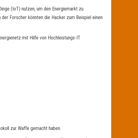
Dinge (IoT) nutzen, um den Energiemarkt zu
 der Forscher könnten die Hacker zum Beispiel einen
nergienetz mit Hilfe von Hochleistungs-IT
tokoll zur Waffe gemacht haben.