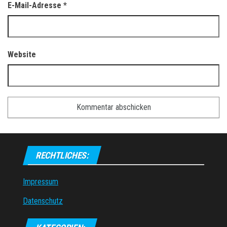
E-Mail-Adresse
*
Website
RECHTLICHES:
Impressum
Datenschutz