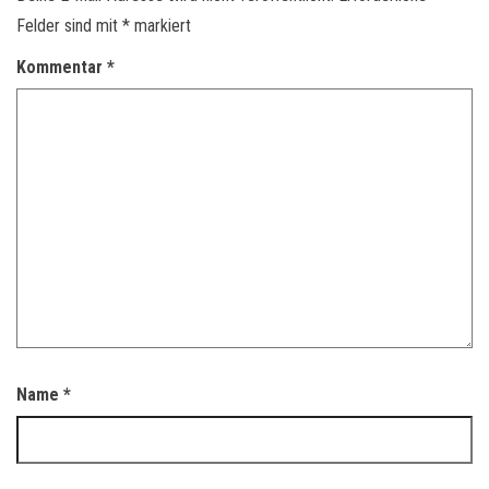
Felder sind mit
*
markiert
Kommentar
*
Name
*