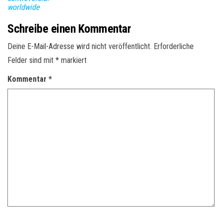
worldwide
Schreibe einen Kommentar
Deine E-Mail-Adresse wird nicht veröffentlicht.
Erforderliche
Felder sind mit
*
markiert
Kommentar
*