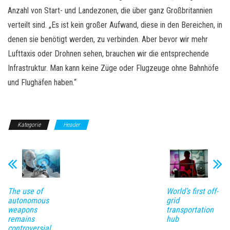
Anzahl von Start- und Landezonen, die über ganz Großbritannien
verteilt sind. „Es ist kein großer Aufwand, diese in den Bereichen, in
denen sie benötigt werden, zu verbinden. Aber bevor wir mehr
Lufttaxis oder Drohnen sehen, brauchen wir die entsprechende
Infrastruktur. Man kann keine Züge oder Flugzeuge ohne Bahnhöfe
und Flughäfen haben.“
Kategorie
Header
The use of
World’s first off-
autonomous
grid
weapons
transportation
remains
hub
controversial