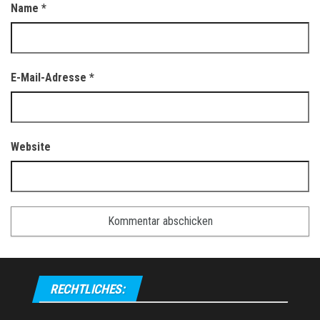
Name
*
E-Mail-Adresse
*
Website
RECHTLICHES: