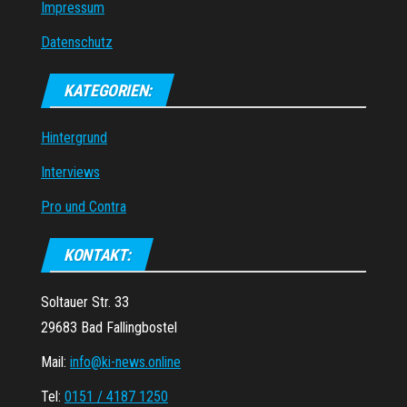
Impressum
Datenschutz
KATEGORIEN:
Hintergrund
Interviews
Pro und Contra
KONTAKT:
Soltauer Str. 33
29683 Bad Fallingbostel
Mail:
info@ki-news.online
Tel:
0151 / 4187 1250