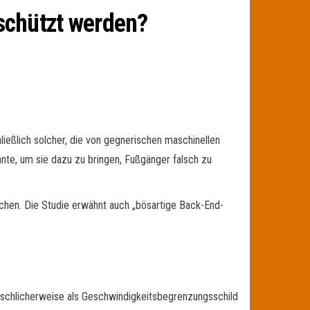
schützt werden?
ließlich solcher, die von gegnerischen maschinellen
nte, um sie dazu zu bringen, Fußgänger falsch zu
hen. Die Studie erwähnt auch „bösartige Back-End-
fälschlicherweise als Geschwindigkeitsbegrenzungsschild