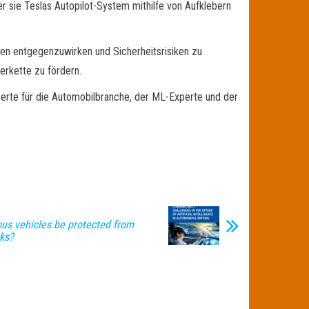
der sie Teslas Autopilot-System mithilfe von Aufklebern
fen entgegenzuwirken und Sicherheitsrisiken zu
erkette zu fördern.
erte für die Automobilbranche, der ML-Experte und der
s vehicles be protected from
ks?