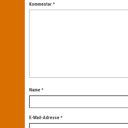
Kommentar
*
Name
*
E-Mail-Adresse
*