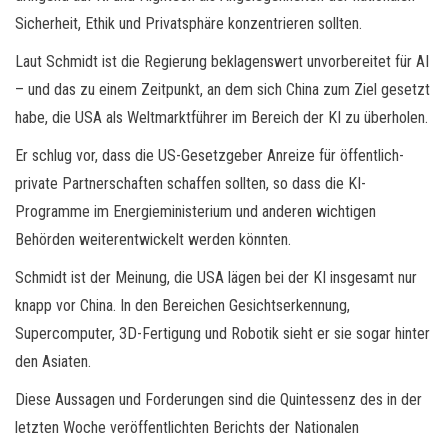
Sicherheit, Ethik und Privatsphäre konzentrieren sollten.
Laut Schmidt ist die Regierung beklagenswert unvorbereitet für AI
– und das zu einem Zeitpunkt, an dem sich China zum Ziel gesetzt
habe, die USA als Weltmarktführer im Bereich der KI zu überholen.
Er schlug vor, dass die US-Gesetzgeber Anreize für öffentlich-
private Partnerschaften schaffen sollten, so dass die KI-
Programme im Energieministerium und anderen wichtigen
Behörden weiterentwickelt werden könnten.
Schmidt ist der Meinung, die USA lägen bei der KI insgesamt nur
knapp vor China. In den Bereichen Gesichtserkennung,
Supercomputer, 3D-Fertigung und Robotik sieht er sie sogar hinter
den Asiaten.
Diese Aussagen und Forderungen sind die Quintessenz des in der
letzten Woche veröffentlichten Berichts der Nationalen