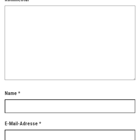
Name
*
E-Mail-Adresse
*