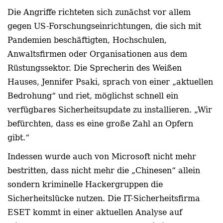
Die Angriffe richteten sich zunächst vor allem
gegen US-Forschungseinrichtungen, die sich mit
Pandemien beschäftigten, Hochschulen,
Anwaltsfirmen oder Organisationen aus dem
Rüstungssektor. Die Sprecherin des Weißen
Hauses, Jennifer Psaki, sprach von einer „aktuellen
Bedrohung“ und riet, möglichst schnell ein
verfügbares Sicherheitsupdate zu installieren. „Wir
befürchten, dass es eine große Zahl an Opfern
gibt.“
Indessen wurde auch von Microsoft nicht mehr
bestritten, dass nicht mehr die „Chinesen“ allein
sondern kriminelle Hackergruppen die
Sicherheitslücke nutzen. Die IT-Sicherheitsfirma
ESET kommt in einer aktuellen Analyse auf