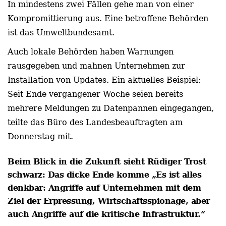
In mindestens zwei Fällen gehe man von einer
Kompromittierung aus. Eine betroffene Behörden
ist das Umweltbundesamt.
Auch lokale Behörden haben Warnungen
rausgegeben und mahnen Unternehmen
zur
Installation von Updates.
Ein aktuelles Beispiel:
Seit Ende vergangener Woche seien bereits
mehrere Meldungen zu Datenpannen eingegangen,
teilte das Büro des Landesbeauftragten am
Donnerstag mit.
Beim Blick in die Zukunft sieht Rüdiger Trost
schwarz:
Das dicke Ende komme „Es ist alles
denkbar: Angriffe auf Unternehmen mit dem
Ziel der Erpressung, Wirtschaftsspionage, aber
auch Angriffe auf die kritische Infrastruktur.“