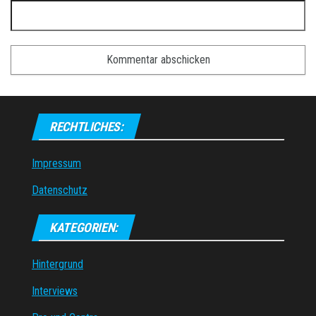
RECHTLICHES:
Impressum
Datenschutz
KATEGORIEN:
Hintergrund
Interviews