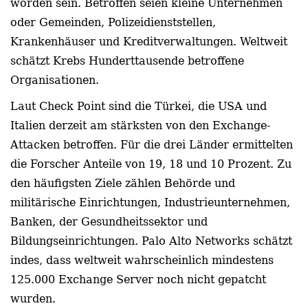
worden sein. Betroffen seien kleine Unternehmen
oder Gemeinden, Polizeidienststellen,
Krankenhäuser und Kreditverwaltungen. Weltweit
schätzt Krebs Hunderttausende betroffene
Organisationen.
Laut Check Point sind die Türkei, die USA und
Italien derzeit am stärksten von den Exchange-
Attacken betroffen. Für die drei Länder ermittelten
die Forscher Anteile von 19, 18 und 10 Prozent. Zu
den häufigsten Ziele zählen Behörde und
militärische Einrichtungen, Industrieunternehmen,
Banken, der Gesundheitssektor und
Bildungseinrichtungen. Palo Alto Networks schätzt
indes, dass weltweit wahrscheinlich mindestens
125.000 Exchange Server noch nicht gepatcht
wurden.