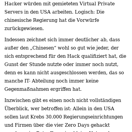
Hacker würden mit gemieteten Virtual Private
Servers in den USA arbeiten. Logisch: Die
chinesische Regierung hat die Vorwürfe
zurückgewiesen.
Indessen zeichnet sich immer deutlicher ab, dass
außer den „Chinesen“ wohl so gut wie jeder, der
sich entsprechend für den Hack qualifiziert hat, die
Gunst der Stunde nutzte oder immer noch nutzt,
denn es kann nicht ausgeschlossen werden, das so
manche IT- Abteilung noch immer keine
Gegenmaßnahmen ergriffen hat.
Inzwischen gibt es einen noch nicht vollständigen
Überblick, wer betroffen ist: Allein in den USA
sollen laut Krebs 30.000 Regierungseinrichtungen
und Firmen über die vier Zero Days gehackt