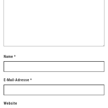
Name
*
E-Mail-Adresse
*
Website