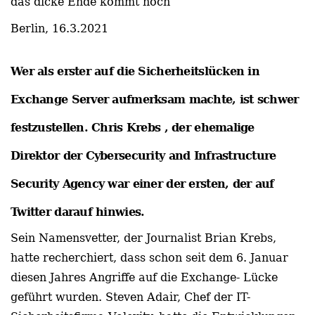
das dicke Ende kommt noch
Berlin, 16.3.2021
Wer als erster auf die Sicherheitslücken in
Exchange Server aufmerksam machte, ist schwer
festzustellen. Chris Krebs , der ehemalige
Direktor der Cybersecurity and Infrastructure
Security Agency war einer der ersten, der auf
Twitter darauf hinwies.
Sein Namensvetter, der Journalist Brian Krebs,
hatte recherchiert, dass schon seit dem 6. Januar
diesen Jahres Angriffe auf die Exchange- Lücke
geführt wurden. Steven Adair, Chef der IT-