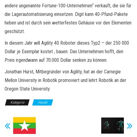
andere ungenannte Fortune-100-Unternehmen“ verkauft, die sie für
die Lagerautomatisierung einsetzen. Digit kann 40-Pfund-Pakete
heben und ist durch sein wetterfestes Gehäuse vor den Elementen
geschützt.
In diesem Jahr will Agility 40 Roboter dieses Typ2 – der 250 000
Dollar je Exemplar kostet , bauen. Das Unternehmen hofft, den
Preis irgendwann auf 70.000 Dollar senken zu können.
Jonathan Hurst, Mitbegründer von Agility, hat an der Carnegie
Mellon University in Robotik promoviert und lehrt Robotik an der
Oregon State University.
Kategorie
Header