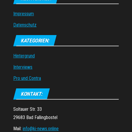
Impressum
Datenschutz
KATEGORIEN:
Hintergrund
Interviews
Pro und Contra
KONTAKT:
Soltauer Str. 33
29683 Bad Fallingbostel
Mail:
info@ki-news.online