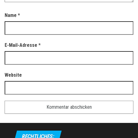
Name
*
E-Mail-Adresse
*
Website
RECHTLICHES: