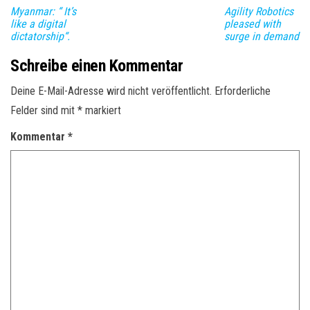
Myanmar: “ It’s
Agility Robotics
like a digital
pleased with
dictatorship“.
surge in demand
Schreibe einen Kommentar
Deine E-Mail-Adresse wird nicht veröffentlicht.
Erforderliche
Felder sind mit
*
markiert
Kommentar
*