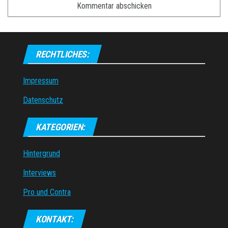
RECHTLICHES:
Impressum
Datenschutz
KATEGORIEN:
Hintergrund
Interviews
Pro und Contra
KONTAKT: