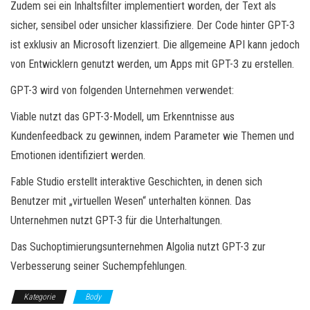
Zudem sei ein Inhaltsfilter implementiert worden, der Text als
sicher, sensibel oder unsicher klassifiziere. Der Code hinter GPT-3
ist exklusiv an Microsoft lizenziert. Die allgemeine API kann jedoch
von Entwicklern genutzt werden, um Apps mit GPT-3 zu erstellen.
GPT-3 wird von folgenden Unternehmen verwendet:
Viable nutzt das GPT-3-Modell, um Erkenntnisse aus
Kundenfeedback zu gewinnen, indem Parameter wie Themen und
Emotionen identifiziert werden.
Fable Studio erstellt interaktive Geschichten, in denen sich
Benutzer mit „virtuellen Wesen“ unterhalten können. Das
Unternehmen nutzt GPT-3 für die Unterhaltungen.
Das Suchoptimierungsunternehmen Algolia nutzt GPT-3 zur
Verbesserung seiner Suchempfehlungen.
Kategorie
Body