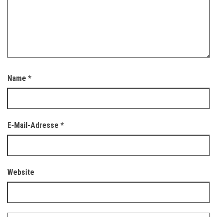
Name
*
E-Mail-Adresse
*
Website