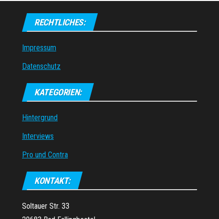
RECHTLICHES:
Impressum
Datenschutz
KATEGORIEN:
Hintergrund
Interviews
Pro und Contra
KONTAKT:
Soltauer Str. 33