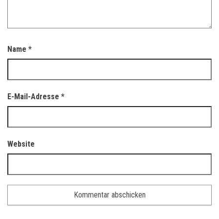
Name
*
E-Mail-Adresse
*
Website