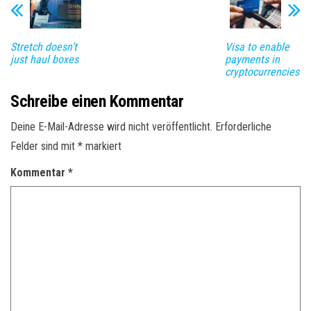
Stretch doesn’t
Visa to enable
just haul boxes
payments in
cryptocurrencies
Schreibe einen Kommentar
Deine E-Mail-Adresse wird nicht veröffentlicht.
Erforderliche
Felder sind mit
*
markiert
Kommentar
*