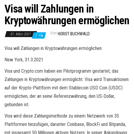
Visa will Zahlungen in
Kryptowährungen ermöglichen
Von
HORST BUCHWALD
31. März 2021
0
Visa will Zahlungen in Kryptowährungen ermöglichen
New York, 31.3.2021
Visa und Crypto.com haben ein Pilotprogramm gestartet, das
Zahlungen in Kryptowährungen ermöglicht. Visa wird Transaktionen
auf der Krypto-Plattform mit dem Stablecoin USD Coin (USDC)
ermöglichen, der an seine Referenzwährung, den US-Dollar,
gebunden ist.
Visa wird diese Zahlungsmethode zu einem Netzwerk von 35
Plattformen hinzufügen, darunter Coinbase, BlockFi und Bitpanda,
mit insgesamt 50 Millionen aktiven Nutzern. In seiner Ankündigung