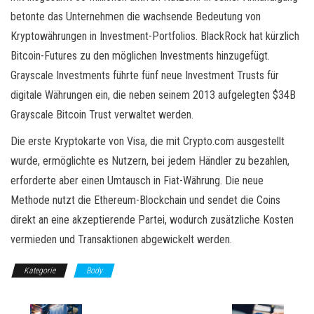
betonte das Unternehmen die wachsende Bedeutung von
Kryptowährungen in Investment-Portfolios. BlackRock hat kürzlich
Bitcoin-Futures zu den möglichen Investments hinzugefügt.
Grayscale Investments führte fünf neue Investment Trusts für
digitale Währungen ein, die neben seinem 2013 aufgelegten $34B
Grayscale Bitcoin Trust verwaltet werden.
Die erste Kryptokarte von Visa, die mit Crypto.com ausgestellt
wurde, ermöglichte es Nutzern, bei jedem Händler zu bezahlen,
erforderte aber einen Umtausch in Fiat-Währung. Die neue
Methode nutzt die Ethereum-Blockchain und sendet die Coins
direkt an eine akzeptierende Partei, wodurch zusätzliche Kosten
vermieden und Transaktionen abgewickelt werden.
Kategorie
Body