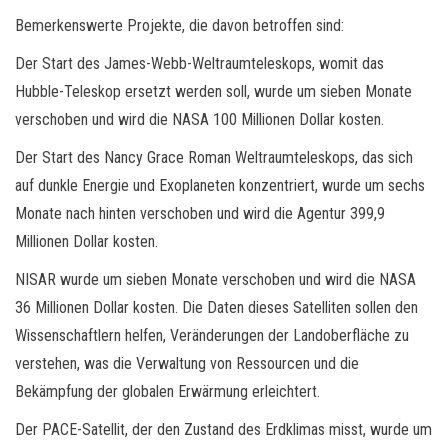
Bemerkenswerte Projekte, die davon betroffen sind:
Der Start des James-Webb-Weltraumteleskops, womit das
Hubble-Teleskop ersetzt werden soll, wurde um sieben Monate
verschoben und wird die NASA 100 Millionen Dollar kosten.
Der Start des Nancy Grace Roman Weltraumteleskops, das sich
auf dunkle Energie und Exoplaneten konzentriert, wurde um sechs
Monate nach hinten verschoben und wird die Agentur 399,9
Millionen Dollar kosten.
NISAR wurde um sieben Monate verschoben und wird die NASA
36 Millionen Dollar kosten. Die Daten dieses Satelliten sollen den
Wissenschaftlern helfen, Veränderungen der Landoberfläche zu
verstehen, was die Verwaltung von Ressourcen und die
Bekämpfung der globalen Erwärmung erleichtert.
Der PACE-Satellit, der den Zustand des Erdklimas misst, wurde um