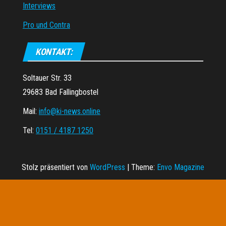
Interviews
Pro und Contra
KONTAKT:
Soltauer Str. 33
29683 Bad Fallingbostel
Mail:
info@ki-news.online
Tel:
0151 / 4187 1250
Stolz präsentiert von
WordPress
|
Theme:
Envo Magazine