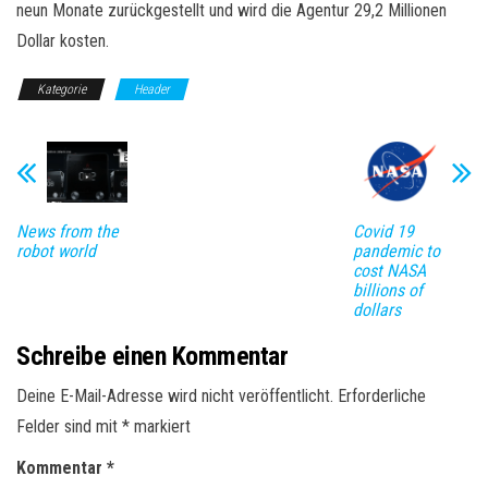
neun Monate zurückgestellt und wird die Agentur 29,2 Millionen
Dollar kosten.
Kategorie
Header
News from the
Covid 19
robot world
pandemic to
cost NASA
billions of
dollars
Schreibe einen Kommentar
Deine E-Mail-Adresse wird nicht veröffentlicht.
Erforderliche
Felder sind mit
*
markiert
Kommentar
*