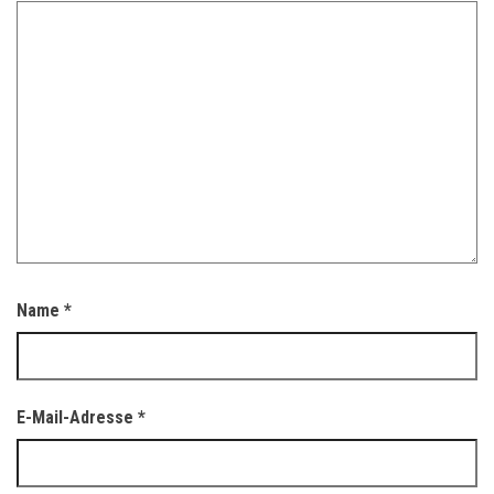
Name
*
E-Mail-Adresse
*