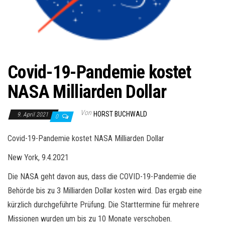
Covid-19-Pandemie kostet
NASA Milliarden Dollar
Von
HORST BUCHWALD
9. April 2021
0
Covid-19-Pandemie kostet NASA Milliarden Dollar
New York, 9.4.2021
Die NASA geht davon aus, dass die COVID-19-Pandemie die
Behörde bis zu 3 Milliarden Dollar kosten wird. Das ergab eine
kürzlich durchgeführte Prüfung. Die Starttermine für mehrere
Missionen wurden um bis zu 10 Monate verschoben.