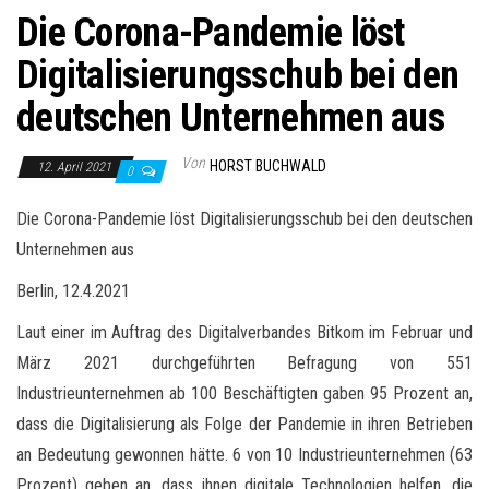
Die Corona-Pandemie löst
Digitalisierungsschub bei den
deutschen Unternehmen aus
Von
HORST BUCHWALD
12. April 2021
0
Die Corona-Pandemie löst Digitalisierungsschub bei den deutschen
Unternehmen aus
Berlin, 12.4.2021
Laut einer im Auftrag des Digitalverbandes Bitkom im Februar und
März 2021 durchgeführten Befragung von 551
Industrieunternehmen ab 100 Beschäftigten gaben 95 Prozent an,
dass die Digitalisierung als Folge der Pandemie in ihren Betrieben
an Bedeutung gewonnen hätte. 6 von 10 Industrieunternehmen (63
Prozent) geben an, dass ihnen digitale Technologien helfen, die