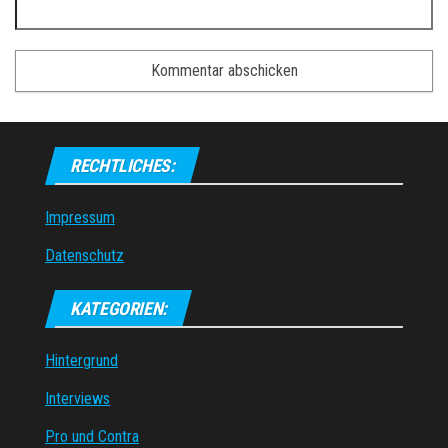
RECHTLICHES:
Impressum
Datenschutz
KATEGORIEN:
Hintergrund
Interviews
Pro und Contra