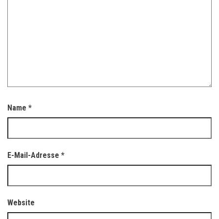
Name
*
E-Mail-Adresse
*
Website