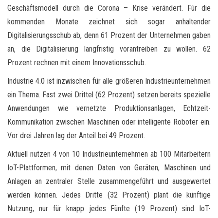
Geschäftsmodell durch die Corona – Krise verändert. Für die
kommenden Monate zeichnet sich sogar anhaltender
Digitalisierungsschub ab, denn 61 Prozent der Unternehmen gaben
an, die Digitalisierung langfristig vorantreiben zu wollen. 62
Prozent rechnen mit einem Innovationsschub.
Industrie 4.0 ist inzwischen für alle größeren Industrieunternehmen
ein Thema. Fast zwei Drittel (62 Prozent) setzen bereits spezielle
Anwendungen wie vernetzte Produktionsanlagen, Echtzeit-
Kommunikation zwischen Maschinen oder intelligente Roboter ein.
Vor drei Jahren lag der Anteil bei 49 Prozent.
Aktuell nutzen 4 von 10 Industrieunternehmen ab 100 Mitarbeitern
IoT-Plattformen, mit denen Daten von Geräten, Maschinen und
Anlagen an zentraler Stelle zusammengeführt und ausgewertet
werden können. Jedes Dritte (32 Prozent) plant die künftige
Nutzung, nur für knapp jedes Fünfte (19 Prozent) sind IoT-