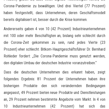
Corona-Pandemie zu bewältigen. Und drei Viertel (77 Prozent)
haben festgestellt, dass Unternehmen, deren Geschäftsmodell
bereits digitalisiert ist, besser durch die Krise kommen.
Andererseits gaben 4 von 10 (42 Prozent) Industrieunternehmen
mit 100 oder mehr Beschäftigten an, bislang sehr schlecht durch
die Corona-Zeit gekommen zu sein, rund jedes Vierte (23
Prozent) eher schlecht. Bitkom-Hauptgeschäftsführer Dr. Bernhard
Rohleder fordert: „Die Corona-Pandemie muss genutzt werden,
den digitalen Umbau der deutschen Industrie voranzutreiben.“
Dass die deutschen Unternehmen dies erkannt haben, zeigt
folgendes Ergebnis: 81 Prozent der Unternehmen haben ihre
bisherigen Produkte den sich verändernden Bedingungen
angepasst, 49 Prozent bieten neue Produkte und Dienstleistungen
an, 29 Prozent nehmen bestimmte Angebote vom Markt. In 4 von
10 Industrieunternehmen (42 Prozent) hat sich das