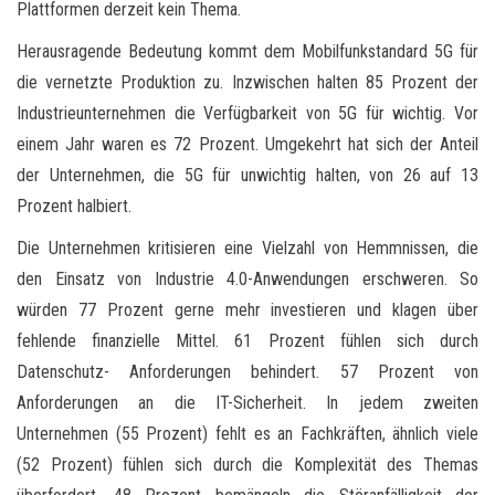
Plattformen derzeit kein Thema.
Herausragende Bedeutung kommt dem Mobilfunkstandard 5G für
die vernetzte Produktion zu. Inzwischen halten 85 Prozent der
Industrieunternehmen die Verfügbarkeit von 5G für wichtig. Vor
einem Jahr waren es 72 Prozent. Umgekehrt hat sich der Anteil
der Unternehmen, die 5G für unwichtig halten, von 26 auf 13
Prozent halbiert.
Die Unternehmen kritisieren eine Vielzahl von Hemmnissen, die
den Einsatz von Industrie 4.0-Anwendungen erschweren. So
würden 77 Prozent gerne mehr investieren und klagen über
fehlende finanzielle Mittel. 61 Prozent fühlen sich durch
Datenschutz- Anforderungen behindert. 57 Prozent von
Anforderungen an die IT-Sicherheit. In jedem zweiten
Unternehmen (55 Prozent) fehlt es an Fachkräften, ähnlich viele
(52 Prozent) fühlen sich durch die Komplexität des Themas