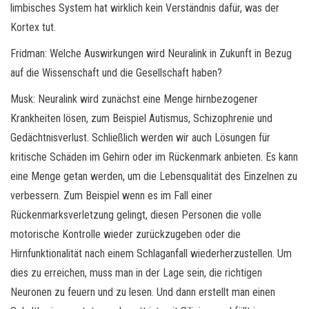
limbisches System hat wirklich kein Verständnis dafür, was der
Kortex tut.
Fridman: Welche Auswirkungen wird Neuralink in Zukunft in Bezug
auf die Wissenschaft und die Gesellschaft haben?
Musk: Neuralink wird zunächst eine Menge hirnbezogener
Krankheiten lösen, zum Beispiel Autismus, Schizophrenie und
Gedächtnisverlust. Schließlich werden wir auch Lösungen für
kritische Schäden im Gehirn oder im Rückenmark anbieten. Es kann
eine Menge getan werden, um die Lebensqualität des Einzelnen zu
verbessern. Zum Beispiel wenn es im Fall einer
Rückenmarksverletzung gelingt, diesen Personen die volle
motorische Kontrolle wieder zurückzugeben oder die
Hirnfunktionalität nach einem Schlaganfall wiederherzustellen. Um
dies zu erreichen, muss man in der Lage sein, die richtigen
Neuronen zu feuern und zu lesen. Und dann erstellt man einen