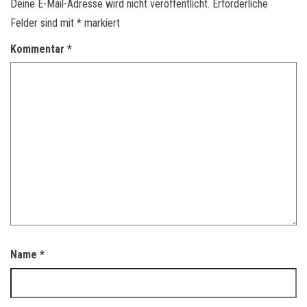
Deine E-Mail-Adresse wird nicht veröffentlicht.
Erforderliche
Felder sind mit
*
markiert
Kommentar
*
Name
*