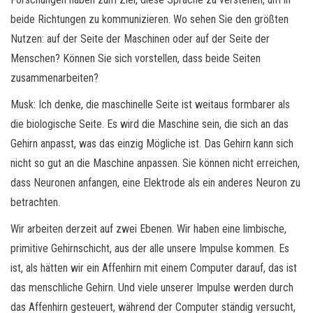
beide Richtungen zu kommunizieren. Wo sehen Sie den größten
Nutzen: auf der Seite der Maschinen oder auf der Seite der
Menschen? Können Sie sich vorstellen, dass beide Seiten
zusammenarbeiten?
Musk: Ich denke, die maschinelle Seite ist weitaus formbarer als
die biologische Seite. Es wird die Maschine sein, die sich an das
Gehirn anpasst, was das einzig Mögliche ist. Das Gehirn kann sich
nicht so gut an die Maschine anpassen. Sie können nicht erreichen,
dass Neuronen anfangen, eine Elektrode als ein anderes Neuron zu
betrachten.
Wir arbeiten derzeit auf zwei Ebenen. Wir haben eine limbische,
primitive Gehirnschicht, aus der alle unsere Impulse kommen. Es
ist, als hätten wir ein Affenhirn mit einem Computer darauf, das ist
das menschliche Gehirn. Und viele unserer Impulse werden durch
das Affenhirn gesteuert, während der Computer ständig versucht,