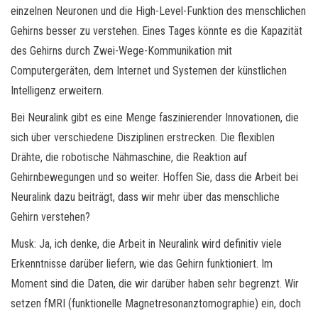
einzelnen Neuronen und die High-Level-Funktion des menschlichen
Gehirns besser zu verstehen. Eines Tages könnte es die Kapazität
des Gehirns durch Zwei-Wege-Kommunikation mit
Computergeräten, dem Internet und Systemen der künstlichen
Intelligenz erweitern.
Bei Neuralink gibt es eine Menge faszinierender Innovationen, die
sich über verschiedene Disziplinen erstrecken. Die flexiblen
Drähte, die robotische Nähmaschine, die Reaktion auf
Gehirnbewegungen und so weiter. Hoffen Sie, dass die Arbeit bei
Neuralink dazu beiträgt, dass wir mehr über das menschliche
Gehirn verstehen?
Musk: Ja, ich denke, die Arbeit in Neuralink wird definitiv viele
Erkenntnisse darüber liefern, wie das Gehirn funktioniert. Im
Moment sind die Daten, die wir darüber haben sehr begrenzt. Wir
setzen fMRI (funktionelle Magnetresonanztomographie) ein, doch