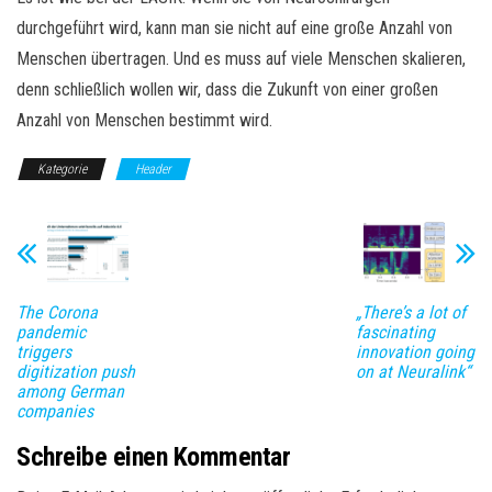
durchgeführt wird, kann man sie nicht auf eine große Anzahl von
Menschen übertragen. Und es muss auf viele Menschen skalieren,
denn schließlich wollen wir, dass die Zukunft von einer großen
Anzahl von Menschen bestimmt wird.
Kategorie
Header
The Corona
„There’s a lot of
pandemic
fascinating
triggers
innovation going
digitization push
on at Neuralink“
among German
companies
Schreibe einen Kommentar