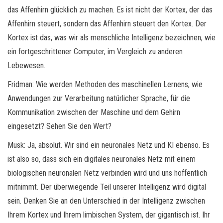
das Affenhirn glücklich zu machen. Es ist nicht der Kortex, der das
Affenhirn steuert, sondern das Affenhirn steuert den Kortex. Der
Kortex ist das, was wir als menschliche Intelligenz bezeichnen, wie
ein fortgeschrittener Computer, im Vergleich zu anderen
Lebewesen.
Fridman: Wie werden Methoden des maschinellen Lernens, wie
Anwendungen zur Verarbeitung natürlicher Sprache, für die
Kommunikation zwischen der Maschine und dem Gehirn
eingesetzt? Sehen Sie den Wert?
Musk: Ja, absolut. Wir sind ein neuronales Netz und KI ebenso. Es
ist also so, dass sich ein digitales neuronales Netz mit einem
biologischen neuronalen Netz verbinden wird und uns hoffentlich
mitnimmt. Der überwiegende Teil unserer Intelligenz wird digital
sein. Denken Sie an den Unterschied in der Intelligenz zwischen
Ihrem Kortex und Ihrem limbischen System, der gigantisch ist. Ihr