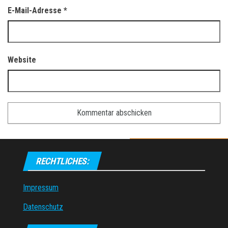
E-Mail-Adresse
*
Website
RECHTLICHES:
Impressum
Datenschutz