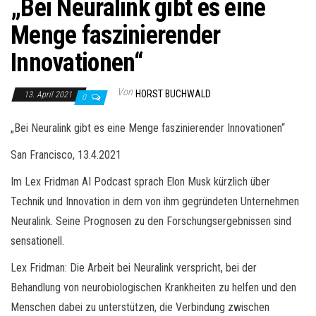
„Bei Neuralink gibt es eine
Menge faszinierender
Innovationen“
Von
HORST BUCHWALD
13. April 2021
0
„Bei Neuralink gibt es eine Menge faszinierender Innovationen“
San Francisco, 13.4.2021
Im Lex Fridman AI Podcast sprach Elon Musk kürzlich über
Technik und Innovation in dem von ihm gegründeten Unternehmen
Neuralink. Seine Prognosen zu den Forschungsergebnissen sind
sensationell.
Lex Fridman: Die Arbeit bei Neuralink verspricht, bei der
Behandlung von neurobiologischen Krankheiten zu helfen und den
Menschen dabei zu unterstützen, die Verbindung zwischen