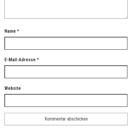
Name
*
E-Mail-Adresse
*
Website