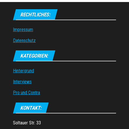
RECHTLICHES:
Impressum
Datenschutz
KATEGORIEN:
Hintergrund
Interviews
Pro und Contra
KONTAKT:
Soltauer Str. 33