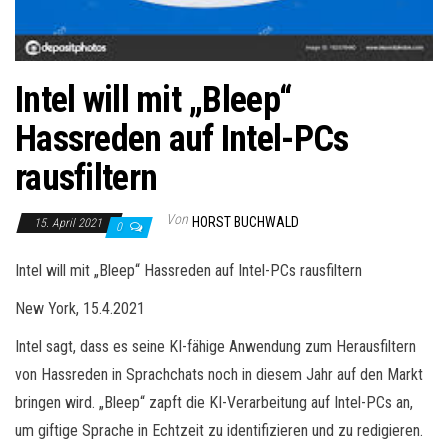
Intel will mit „Bleep“
Hassreden auf Intel-PCs
rausfiltern
Von
HORST BUCHWALD
15. April 2021
0
Intel will mit „Bleep“ Hassreden auf Intel-PCs rausfiltern
New York, 15.4.2021
Intel sagt, dass es seine KI-fähige Anwendung zum Herausfiltern
von Hassreden in Sprachchats noch in diesem Jahr auf den Markt
bringen wird. „Bleep“ zapft die KI-Verarbeitung auf Intel-PCs an,
um giftige Sprache in Echtzeit zu identifizieren und zu redigieren.