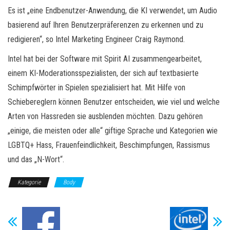
Es ist „eine Endbenutzer-Anwendung, die KI verwendet, um Audio
basierend auf Ihren Benutzerpräferenzen zu erkennen und zu
redigieren“, so Intel Marketing Engineer Craig Raymond.
Intel hat bei der Software mit Spirit AI zusammengearbeitet,
einem KI-Moderationsspezialisten, der sich auf textbasierte
Schimpfwörter in Spielen spezialisiert hat. Mit Hilfe von
Schiebereglern können Benutzer entscheiden, wie viel und welche
Arten von Hassreden sie ausblenden möchten. Dazu gehören
„einige, die meisten oder alle“ giftige Sprache und Kategorien wie
LGBTQ+ Hass, Frauenfeindlichkeit, Beschimpfungen, Rassismus
und das „N-Wort“.
Kategorie
Body