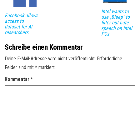
Intel wants to
Facebook allows
use „Bleep“ to
access to
filter out hate
dataset for AI
speech on Intel
researchers
PCs
Schreibe einen Kommentar
Deine E-Mail-Adresse wird nicht veröffentlicht.
Erforderliche
Felder sind mit
*
markiert
Kommentar
*