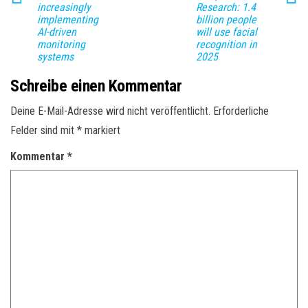
increasingly
Research: 1.4
implementing
billion people
AI-driven
will use facial
monitoring
recognition in
systems
2025
Schreibe einen Kommentar
Deine E-Mail-Adresse wird nicht veröffentlicht.
Erforderliche
Felder sind mit
*
markiert
Kommentar
*