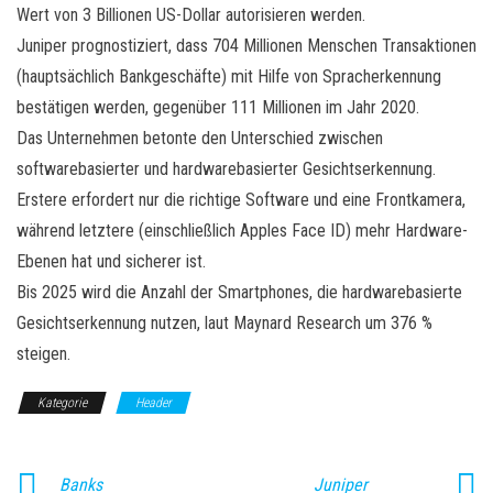
Wert von 3 Billionen US-Dollar autorisieren werden.
Juniper prognostiziert, dass 704 Millionen Menschen Transaktionen
(hauptsächlich Bankgeschäfte) mit Hilfe von Spracherkennung
bestätigen werden, gegenüber 111 Millionen im Jahr 2020.
Das Unternehmen betonte den Unterschied zwischen
softwarebasierter und hardwarebasierter Gesichtserkennung.
Erstere erfordert nur die richtige Software und eine Frontkamera,
während letztere (einschließlich Apples Face ID) mehr Hardware-
Ebenen hat und sicherer ist.
Bis 2025 wird die Anzahl der Smartphones, die hardwarebasierte
Gesichtserkennung nutzen, laut Maynard Research um 376 %
steigen.
Kategorie
Header
Banks
Juniper