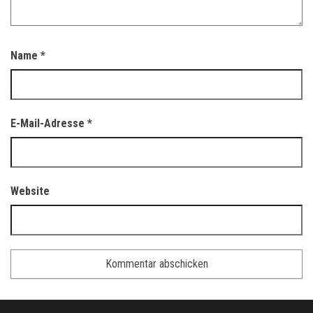
Name
*
E-Mail-Adresse
*
Website