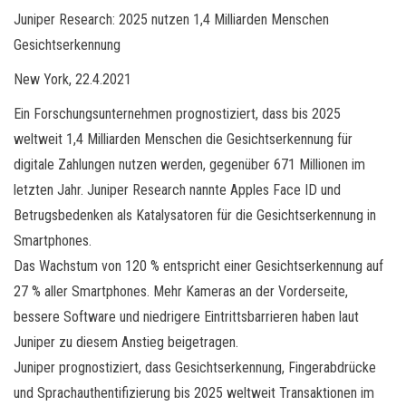
Juniper Research: 2025 nutzen 1,4 Milliarden Menschen
Gesichtserkennung
New York, 22.4.2021
Ein Forschungsunternehmen prognostiziert, dass bis 2025
weltweit 1,4 Milliarden Menschen die Gesichtserkennung für
digitale Zahlungen nutzen werden, gegenüber 671 Millionen im
letzten Jahr. Juniper Research nannte Apples Face ID und
Betrugsbedenken als Katalysatoren für die Gesichtserkennung in
Smartphones.
Das Wachstum von 120 % entspricht einer Gesichtserkennung auf
27 % aller Smartphones. Mehr Kameras an der Vorderseite,
bessere Software und niedrigere Eintrittsbarrieren haben laut
Juniper zu diesem Anstieg beigetragen.
Juniper prognostiziert, dass Gesichtserkennung, Fingerabdrücke
und Sprachauthentifizierung bis 2025 weltweit Transaktionen im