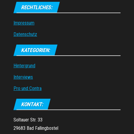
RECHTLICHES:
Impressum
Datenschutz
KATEGORIEN:
Hintergrund
Interviews
Pro und Contra
KONTAKT:
Soltauer Str. 33
29683 Bad Fallingbostel