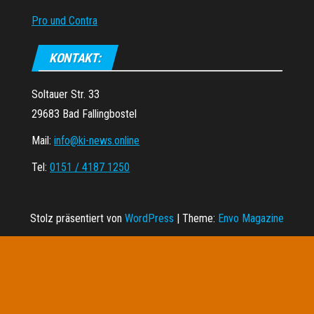
Pro und Contra
KONTAKT:
Soltauer Str. 33
29683 Bad Fallingbostel
Mail:
info@ki-news.online
Tel:
0151 / 4187 1250
Stolz präsentiert von
WordPress
|
Theme:
Envo Magazine