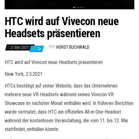
HTC wird auf Vivecon neue
Headsets präsentieren
Von
HORST BUCHWALD
2. Mai 2021
0
HTC wird auf Vivecon neue Headsets präsentieren
New York, 2.5.2021
HTCs bestätigt auf seiner Website, dass das Unternehmen
mehrere neue VR-Headsets während seines Vivecon VR-
Showcase im nächsten Monat enthüllen wird. In früheren Berichten
wurde vermutet, dass HTC ein offizielles All-in-One-Headset
während der kostenlosen Veranstaltung, die vom 11. bis 12. Mai
stattfindet, enthüllen könnte.