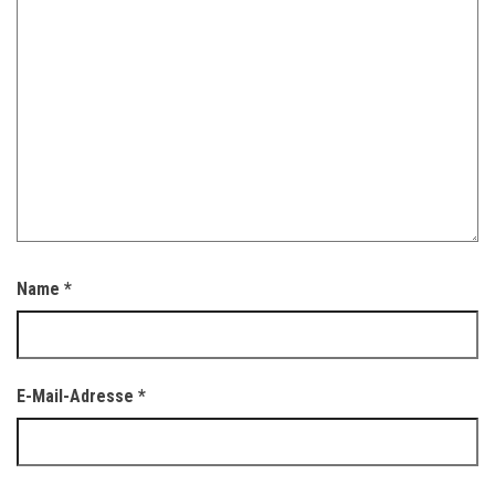
Name
*
E-Mail-Adresse
*