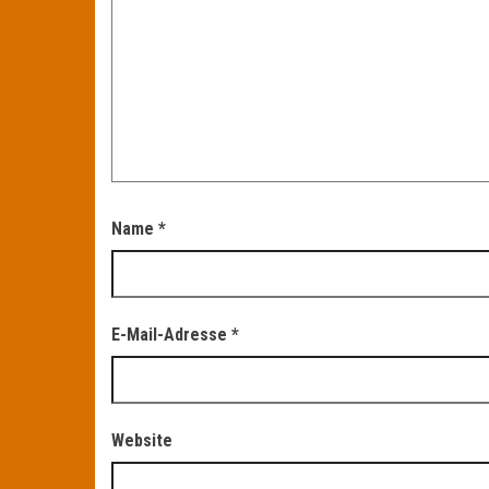
Name
*
E-Mail-Adresse
*
Website