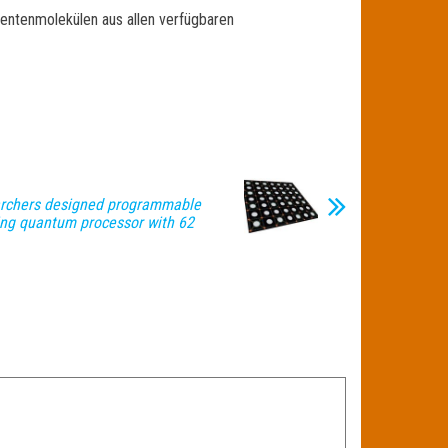
entenmolekülen aus allen verfügbaren
archers designed programmable
ng quantum processor with 62