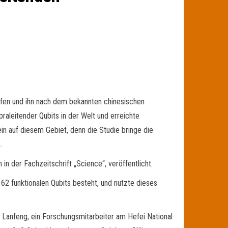
rfen und ihn nach dem bekannten chinesischen
aleitender Qubits in der Welt und erreichte
 auf diesem Gebiet, denn die Studie bringe die
.
n der Fachzeitschrift „Science“, veröffentlicht.
62 funktionalen Qubits besteht, und nutzte dieses
 Lanfeng, ein Forschungsmitarbeiter am Hefei National