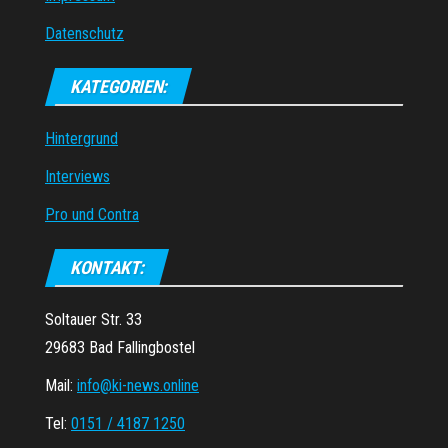
Datenschutz
KATEGORIEN:
Hintergrund
Interviews
Pro und Contra
KONTAKT:
Soltauer Str. 33
29683 Bad Fallingbostel
Mail:
info@ki-news.online
Tel:
0151 / 4187 1250