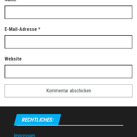
E-Mail-Adresse
*
Website
RECHTLICHES:
Impressum