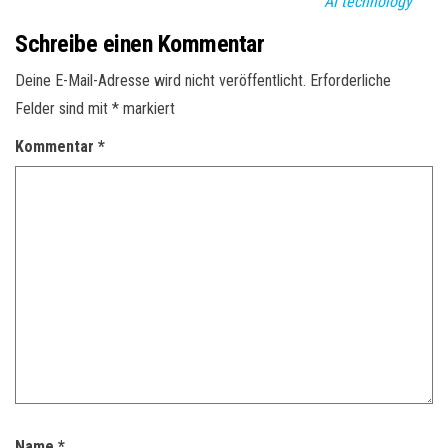
AI technology
Schreibe einen Kommentar
Deine E-Mail-Adresse wird nicht veröffentlicht.
Erforderliche
Felder sind mit
*
markiert
Kommentar
*
Name
*