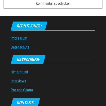
RECHTLICHES:
Impressum
Datenschutz
KATEGORIEN:
Hintergrund
Interviews
Pro und Contra
KONTAKT: