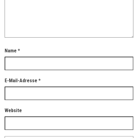
Name
*
E-Mail-Adresse
*
Website