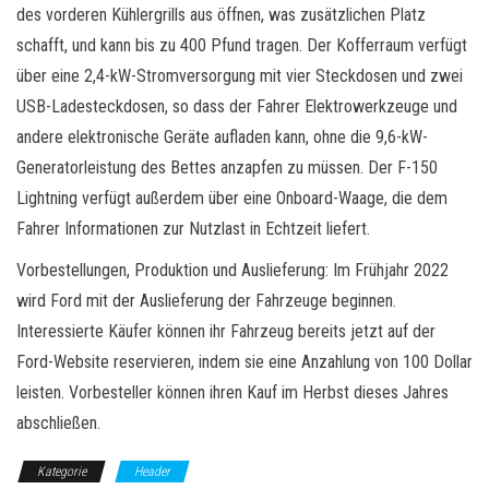
des vorderen Kühlergrills aus öffnen, was zusätzlichen Platz
schafft, und kann bis zu 400 Pfund tragen. Der Kofferraum verfügt
über eine 2,4-kW-Stromversorgung mit vier Steckdosen und zwei
USB-Ladesteckdosen, so dass der Fahrer Elektrowerkzeuge und
andere elektronische Geräte aufladen kann, ohne die 9,6-kW-
Generatorleistung des Bettes anzapfen zu müssen. Der F-150
Lightning verfügt außerdem über eine Onboard-Waage, die dem
Fahrer Informationen zur Nutzlast in Echtzeit liefert.
Vorbestellungen, Produktion und Auslieferung: Im Frühjahr 2022
wird Ford mit der Auslieferung der Fahrzeuge beginnen.
Interessierte Käufer können ihr Fahrzeug bereits jetzt auf der
Ford-Website reservieren, indem sie eine Anzahlung von 100 Dollar
leisten. Vorbesteller können ihren Kauf im Herbst dieses Jahres
abschließen.
Kategorie
Header