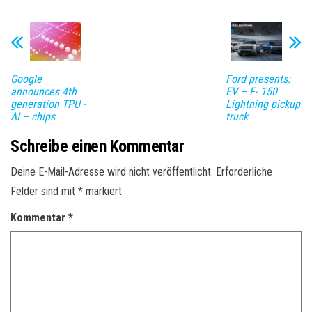
Google
Ford presents:
announces 4th
EV – F- 150
generation TPU -
Lightning pickup
AI – chips
truck
Schreibe einen Kommentar
Deine E-Mail-Adresse wird nicht veröffentlicht.
Erforderliche
Felder sind mit
*
markiert
Kommentar
*