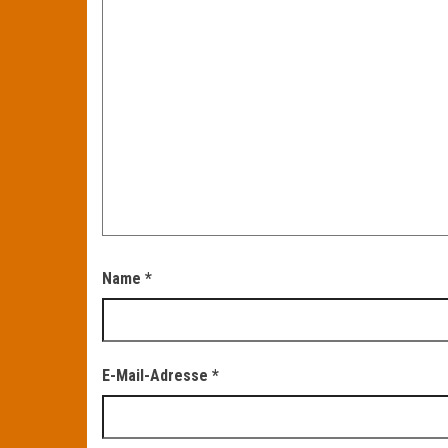
Name
*
E-Mail-Adresse
*