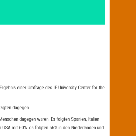
rgebnis einer Umfrage des IE University Center for the
ragten dagegen.
 Menschen dagegen waren. Es folgten Spanien, Italien
n USA mit 60%. es folgten 56% in den Niederlanden und