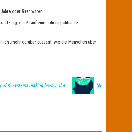
Jahre oder älter waren.
stützung von KI auf eine höhere politische
inlich „mehr darüber aussagt, wie die Menschen über
r of Ki systems making laws in the