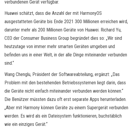
verbundenen Gerät verfügbar.
Huawei schätzt, dass die Anzahl der mit HarmonyOS
ausgestatteten Geräte bis Ende 2021 300 Millionen erreichen wird,
darunter mehr als 200 Millionen Geräte von Huawei. Richard Yu,
CEO der Consumer Business Group begründet dies so: „Wir sind
heutzutage von immer mehr smarten Geräten umgeben und
befinden uns in einer Welt, in der alle Dinge miteinander verbunden
sind.“
Wang Chenglu, Präsident der Softwareabteilung,
ergänzt:
„Das
Problem mit den bestehenden Betriebssystemen liegt darin, dass
die Geräte nicht einfach miteinander verbunden werden können.“
Die Benützer müssten dazu oft erst separate Apps herunterladen.
„Aber mit Harmony können Geräte zu einem Supergerät verbunden
werden. Es wird als ein Dateisystem funktionieren, buchstäblich
wie ein einziges Gerät.“