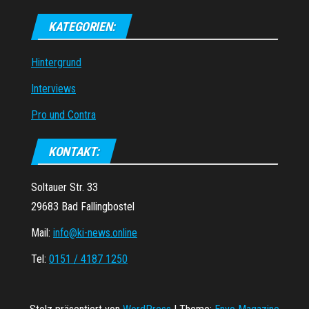
KATEGORIEN:
Hintergrund
Interviews
Pro und Contra
KONTAKT:
Soltauer Str. 33
29683 Bad Fallingbostel
Mail:
info@ki-news.online
Tel:
0151 / 4187 1250