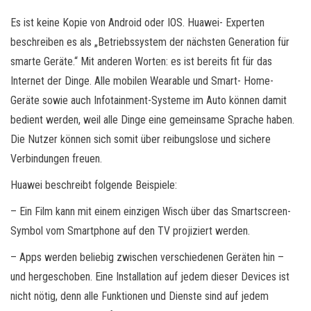
Es ist keine Kopie von Android oder IOS. Huawei- Experten
beschreiben es als „Betriebssystem der nächsten Generation für
smarte Geräte.“ Mit anderen Worten: es ist bereits fit für das
Internet der Dinge. Alle mobilen Wearable und Smart- Home-
Geräte sowie auch Infotainment-Systeme im Auto können damit
bedient werden, weil alle Dinge eine gemeinsame Sprache haben.
Die Nutzer können sich somit über reibungslose und sichere
Verbindungen freuen.
Huawei beschreibt folgende Beispiele:
– Ein Film kann mit einem einzigen Wisch über das Smartscreen-
Symbol vom Smartphone auf den TV projiziert werden.
– Apps werden beliebig zwischen verschiedenen Geräten hin –
und hergeschoben. Eine Installation auf jedem dieser Devices ist
nicht nötig, denn alle Funktionen und Dienste sind auf jedem