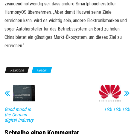
zwingend notwendig sei, dass andere Smartphonehersteller
HarmonyOS übernehmen. „Aber damit Huawei seine Ziele
erreichen kann, wird es wichtig sein, andere Elektronikmarken und
sogar Autohersteller für das Betriebssystem an Bord zu holen.
China bietet ein günstiges Markt-Ökosystem, um dieses Ziel zu
erreichen.“
Kategorie
Header
Good mood in
16% 16% 16%
the German
digital industry
Schreibe einen Kommentar