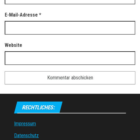
E-Mail-Adresse
*
Website
RECHTLICHES:
Impressum
Datenschutz