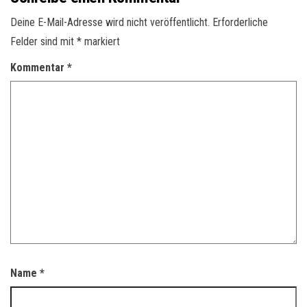
Deine E-Mail-Adresse wird nicht veröffentlicht.
Erforderliche
Felder sind mit
*
markiert
Kommentar
*
Name
*