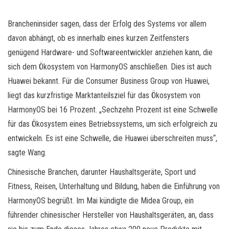
Brancheninsider sagen, dass der Erfolg des Systems vor allem
davon abhängt, ob es innerhalb eines kurzen Zeitfensters
genügend Hardware- und Softwareentwickler anziehen kann, die
sich dem Ökosystem von HarmonyOS anschließen. Dies ist auch
Huawei bekannt. Für die Consumer Business Group von Huawei,
liegt das kurzfristige Marktanteilsziel für das Ökosystem von
HarmonyOS bei 16 Prozent. „Sechzehn Prozent ist eine Schwelle
für das Ökosystem eines Betriebssystems, um sich erfolgreich zu
entwickeln. Es ist eine Schwelle, die Huawei überschreiten muss“,
sagte Wang.
Chinesische Branchen, darunter Haushaltsgeräte, Sport und
Fitness, Reisen, Unterhaltung und Bildung, haben die Einführung von
HarmonyOS begrüßt. Im Mai kündigte die Midea Group, ein
führender chinesischer Hersteller von Haushaltsgeräten, an, dass