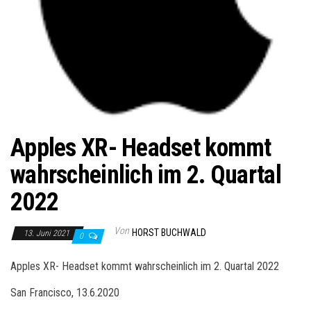
Apples XR- Headset kommt
wahrscheinlich im 2. Quartal
2022
Von
HORST BUCHWALD
13. Juni 2021
0
Apples XR- Headset kommt wahrscheinlich im 2. Quartal 2022
San Francisco, 13.6.2020