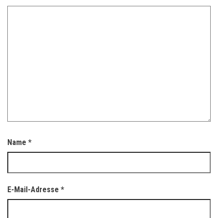
Name
*
E-Mail-Adresse
*