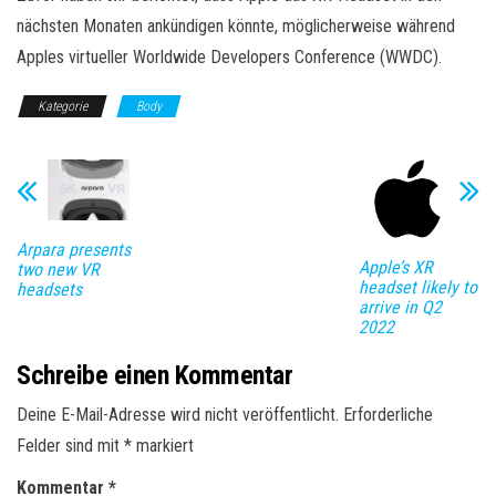
nächsten Monaten ankündigen könnte, möglicherweise während
Apples virtueller Worldwide Developers Conference (WWDC).
Kategorie
Body
Arpara presents
Apple’s XR
two new VR
headset likely to
headsets
arrive in Q2
2022
Schreibe einen Kommentar
Deine E-Mail-Adresse wird nicht veröffentlicht.
Erforderliche
Felder sind mit
*
markiert
Kommentar
*