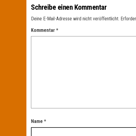
Schreibe einen Kommentar
Deine E-Mail-Adresse wird nicht veröffentlicht.
Erforder
Kommentar
*
Name
*