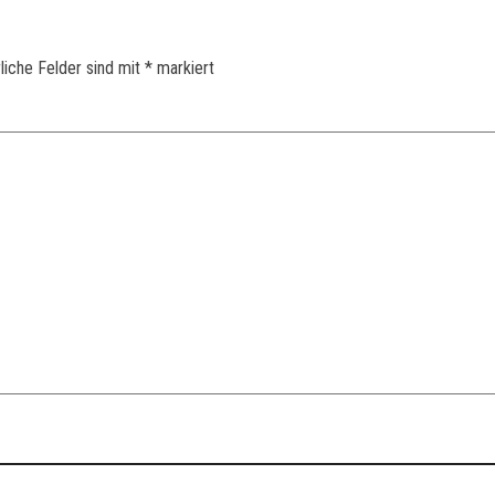
liche Felder sind mit
*
markiert