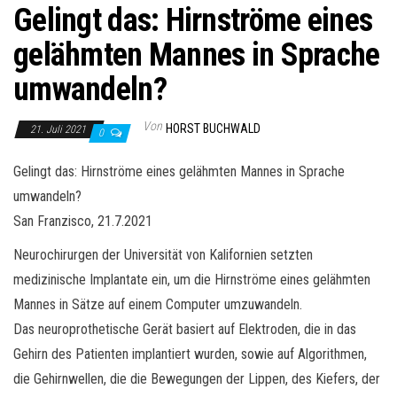
Gelingt das: Hirnströme eines
gelähmten Mannes in Sprache
umwandeln?
Von
HORST BUCHWALD
21. Juli 2021
0
Gelingt das: Hirnströme eines gelähmten Mannes in Sprache
umwandeln?
San Franzisco, 21.7.2021
Neurochirurgen der Universität von Kalifornien setzten
medizinische Implantate ein, um die Hirnströme eines gelähmten
Mannes in Sätze auf einem Computer umzuwandeln.
Das neuroprothetische Gerät basiert auf Elektroden, die in das
Gehirn des Patienten implantiert wurden, sowie auf Algorithmen,
die Gehirnwellen, die die Bewegungen der Lippen, des Kiefers, der