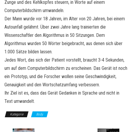
Zunge und des Kehlkopfes steuern, in Worte auf einem
Computerbildschirm umwandeln.
Der Mann wurde vor 18 Jahren, im Alter von 20 Jahren, bei einem
Autounfall gelähmt. Über zwei Jahre lang trainierten die
Wissenschaftler den Algorithmus in 50 Sitzungen. Dem
Algorithmus wurden 50 Wörter beigebracht, aus denen sich über
1.000 Sätze bilden lassen.
Jedes Wort, das sich der Patient vorstellt, braucht 3-4 Sekunden,
um auf dem Computerbildschirm zu erscheinen. Das Gerät ist noch
ein Prototyp, und die Forscher wollen seine Geschwindigkeit,
Genauigkeit und den Wortschatzumfang verbessern.
Ihr Ziel ist es, dass das Gerät Gedanken in Sprache und nicht in
Text umwandelt.
Kategorie
Body