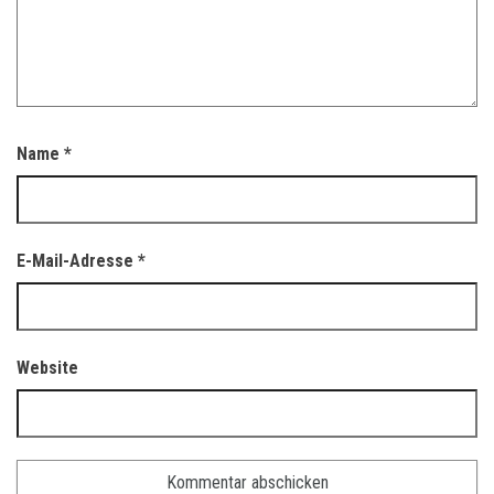
Name
*
E-Mail-Adresse
*
Website