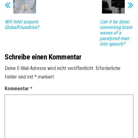
Will Intel acquire
Can it be done:
GlobalFoundries?
converting brain
waves of a
paralyzed man
into speech?
Schreibe einen Kommentar
Deine E-Mail-Adresse wird nicht veröffentlicht.
Erforderliche
Felder sind mit
*
markiert
Kommentar
*