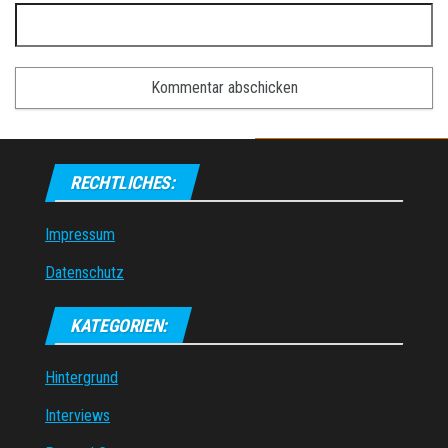
RECHTLICHES:
Impressum
Datenschutz
KATEGORIEN:
Hintergrund
Interviews