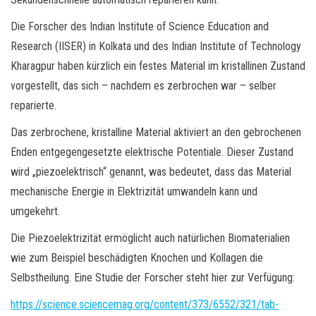
Die Forscher des Indian Institute of Science Education and
Research (IISER) in Kolkata und des Indian Institute of Technology
Kharagpur haben kürzlich ein festes Material im kristallinen Zustand
vorgestellt, das sich – nachdem es zerbrochen war – selber
reparierte.
Das zerbrochene, kristalline Material aktiviert an den gebrochenen
Enden entgegengesetzte elektrische Potentiale. Dieser Zustand
wird „piezoelektrisch“ genannt, was bedeutet, dass das Material
mechanische Energie in Elektrizität umwandeln kann und
umgekehrt.
Die Piezoelektrizität ermöglicht auch natürlichen Biomaterialien
wie zum Beispiel beschädigten Knochen und Kollagen die
Selbstheilung. Eine Studie der Forscher steht hier zur Verfügung:
https://science.sciencemag.org/content/373/6552/321/tab-