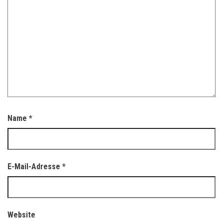
Name
*
E-Mail-Adresse
*
Website