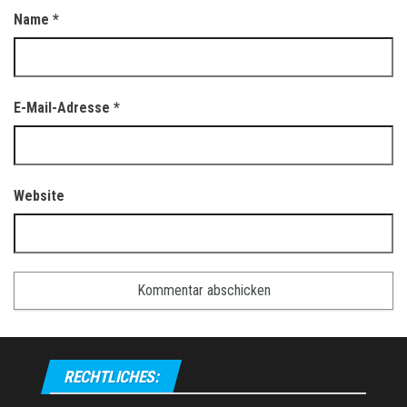
Name
*
E-Mail-Adresse
*
Website
RECHTLICHES: