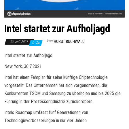
Intel startet zur Aufholjagd
Von
HORST BUCHWALD
30. Juli 2021
0
Intel startet zur Aufholjagd
New York, 30.7.2021
Intel hat einen Fahrplan für seine künftige Chiptechnologie
vorgestellt. Das Unternehmen hat sich vorgenommen, die
Konkurrenten TSCM und Samsung zu überholen und bis 2025 die
Führung in der Prozessorindustrie zurückerobern.
Intels Roadmap umfasst fünf Generationen von
Technologieverbesserungen in nur vier Jahren.