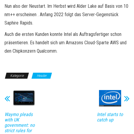
Nun also der Neustart. Im Herbst wird Alder Lake auf Basis von 10
nm++ erscheinen . Anfang 2022 folgt das Server-Gegenstück
Saphire Rapids.
Auch die ersten Kunden konnte Intel als Auftragsfertiger schon
präsentieren. Es handelt sich um Amazons Cloud-Sparte AWS und
den Chipkonzern Qualcomm.
Kategorie
Header
Waymo pleads
Intel starts to
with UK
catch up
government: no
strict rules for