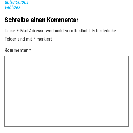
autonomous
vehicles
Schreibe einen Kommentar
Deine E-Mail-Adresse wird nicht veröffentlicht.
Erforderliche
Felder sind mit
*
markiert
Kommentar
*